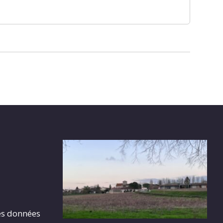
es données