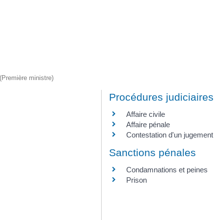
 (Première ministre)
Procédures judiciaires
Affaire civile
Affaire pénale
Contestation d'un jugement
Sanctions pénales
Condamnations et peines
Prison