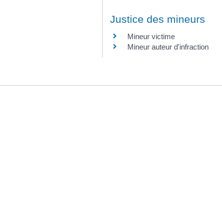
Justice des mineurs
Mineur victime
Mineur auteur d'infraction