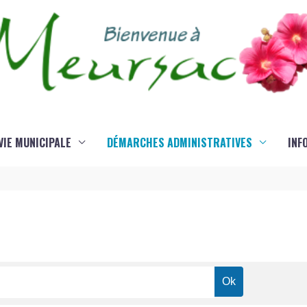
VIE MUNICIPALE
DÉMARCHES ADMINISTRATIVES
INF