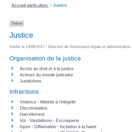
Accueil particuliers
>
Justice
Thème
Justice
Vérifié le 13/09/2017 - Direction de l'information légale et administrative
Organisation de la justice
Accès au droit et à la justice
Acteurs du monde judiciaire
Juridictions
Infractions
Violence - Atteinte à l'intégrité
Discrimination
Harcèlement
Vol - Vandalisme - Escroquerie
Injure - Diffamation - Incitation à la haine