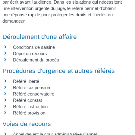
par écrit avant l'audience. Dans les situations qui nécessitent
une intervention urgente du juge, le référé permet d'obtenir
une réponse rapide pour protéger les droits et libertés du
demandeur.
Déroulement d'une affaire
Conditions de saisine
Dépôt du recours
Déroulement du procès
Procédures d'urgence et autres référés
Référé liberté
Référé suspension
Référé conservatoire
Référé constat
Référé instruction
Référé provision
Voies de recours
Appel devant la cour administrative d'appel