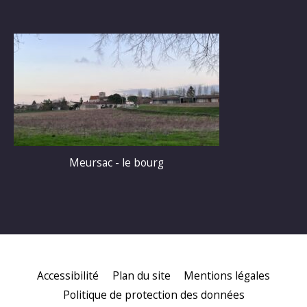
Meursac - le bourg
Accessibilité
Plan du site
Mentions légales
Politique de protection des données