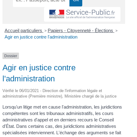
Accueil particuliers
>
Papiers - Citoyenneté - Élections
>
Agir en justice contre l'administration
Dossier
Agir en justice contre
l'administration
Vérifié le 06/01/2021 - Direction de l'information légale et
administrative (Première ministre), Ministère chargé de la justice
Lorsqu'un litige met en cause l'administration, les juridictions
compétentes sont les tribunaux administratifs, les cours
administratives d'appel et en derniers recours le Conseil
d'État. Dans certains cas, des juridictions administratives
spécialisées interviennent. L'échange des arguments se fait