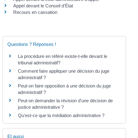
Appel devant le Conseil d'État
Recours en cassation
Questions ? Réponses !
La procédure en référé existe-t-elle devant le
tribunal administratif?
Comment faire appliquer une décision du juge
administratif ?
Peut-on faire opposition à une décision du juge
administratif ?
Peut-on demander la révision d'une décision de
justice administrative ?
Qu'est-ce que la médiation administrative ?
Et aussi