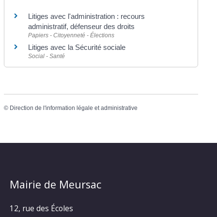
Litiges avec l'administration : recours
administratif, défenseur des droits
Papiers - Citoyenneté - Élections
Litiges avec la Sécurité sociale
Social - Santé
©
Direction de l'information légale et administrative
Mairie de Meursac
12, rue des Écoles