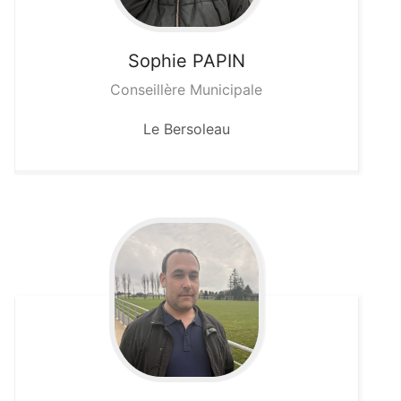
Sophie
PAPIN
Conseillère Municipale
Le Bersoleau