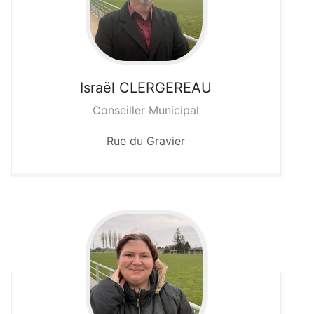
Israël
CLERGEREAU
Conseiller Municipal
Rue du Gravier