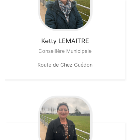
Ketty
LEMAITRE
Conseillère Municipale
Route de Chez Guédon