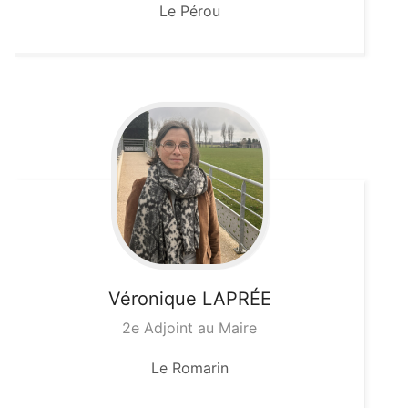
Le Pérou
Véronique
LAPRÉE
2e Adjoint au Maire
Le Romarin