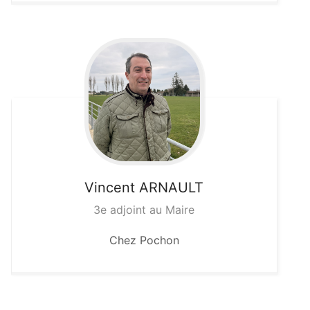
Vincent
ARNAULT
3e adjoint au Maire
Chez Pochon