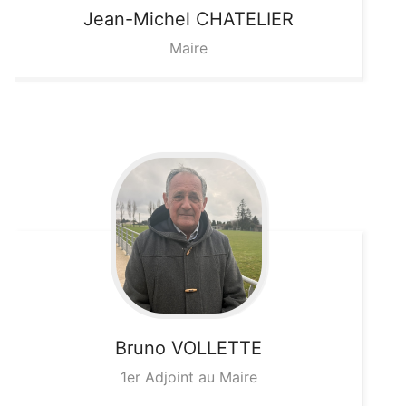
Jean-Michel
CHATELIER
Maire
Bruno
VOLLETTE
1er Adjoint au Maire