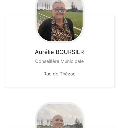
Aurélie
BOURSIER
Conseillère Municipale
Rue de Thézac