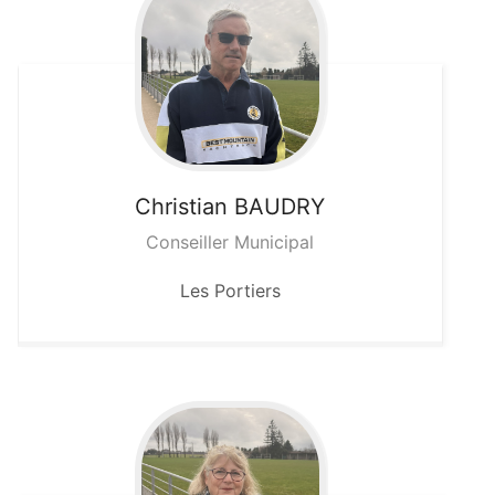
Christian
BAUDRY
Conseiller Municipal
Les Portiers