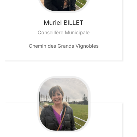
Muriel
BILLET
Conseillère Municipale
Chemin des Grands Vignobles