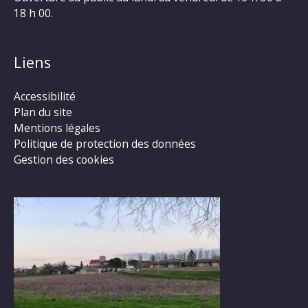
18 h 00.
Liens
Accessibilité
Plan du site
Mentions légales
Politique de protection des données
Gestion des cookies