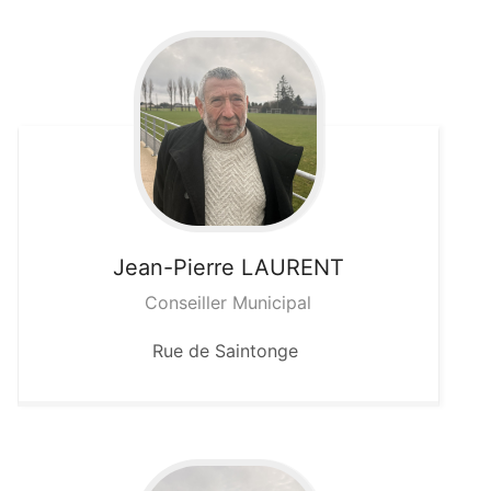
Jean-Pierre
LAURENT
Conseiller Municipal
Rue de Saintonge