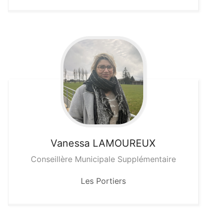
Vanessa
LAMOUREUX
Conseillère Municipale Supplémentaire
Les Portiers