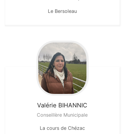
Le Bersoleau
Valérie
BIHANNIC
Conseillère Municipale
La cours de Chézac