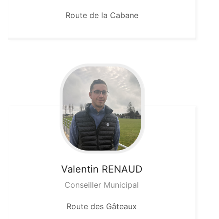
Route de la Cabane
Valentin
RENAUD
Conseiller Municipal
Route des Gâteaux