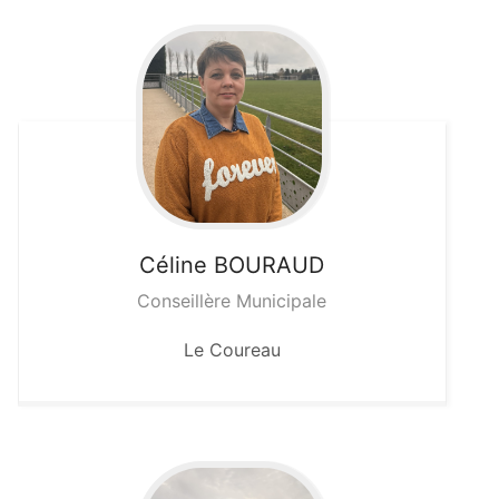
Céline
BOURAUD
Conseillère Municipale
Le Coureau