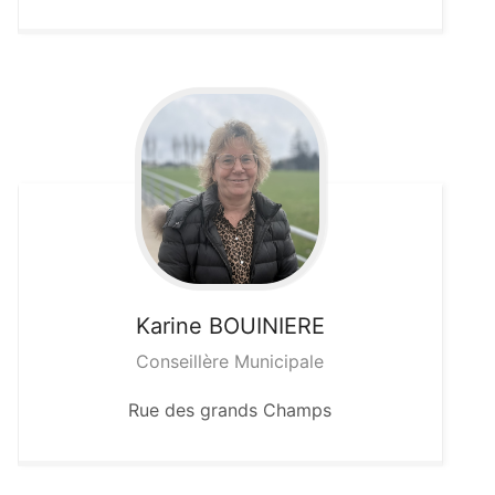
Karine
BOUINIERE
Conseillère Municipale
Rue des grands Champs