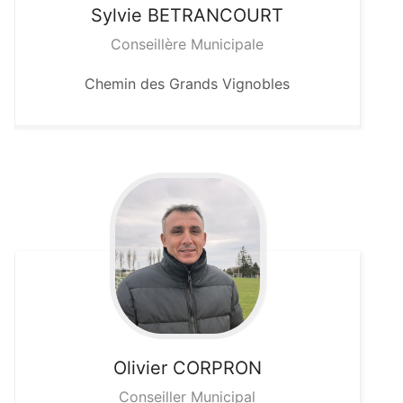
Sylvie
BETRANCOURT
Conseillère Municipale
Chemin des Grands Vignobles
Olivier
CORPRON
Conseiller Municipal