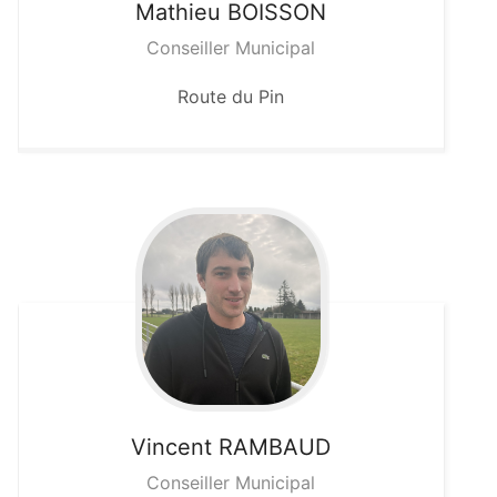
Mathieu
BOISSON
Conseiller Municipal
Route du Pin
Vincent
RAMBAUD
Conseiller Municipal