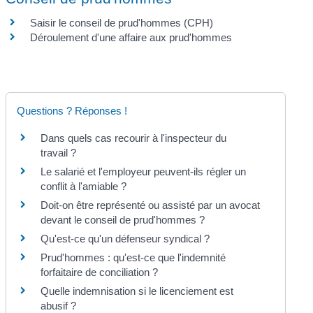
Saisir le conseil de prud'hommes (CPH)
Déroulement d'une affaire aux prud'hommes
Questions ? Réponses !
Dans quels cas recourir à l'inspecteur du
travail ?
Le salarié et l'employeur peuvent-ils régler un
conflit à l'amiable ?
Doit-on être représenté ou assisté par un avocat
devant le conseil de prud'hommes ?
Qu'est-ce qu'un défenseur syndical ?
Prud'hommes : qu'est-ce que l'indemnité
forfaitaire de conciliation ?
Quelle indemnisation si le licenciement est
abusif ?