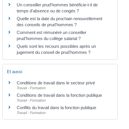
Un conseiller prud'hommes bénéficie-t-il de
temps d'absence ou de congés ?
Quelle est la date du prochain renouvellement
des conseils de prud'hommes ?
Comment est rémunéré un conseiller
prud'hommes du collège salarial ?
Quels sont les recours possibles après un
jugement du conseil de prud'hommes ?
Et aussi
Conditions de travail dans le secteur privé
Travail - Formation
Conditions de travail dans la fonction publique
Travail - Formation
Conflits du travail dans la fonction publique
Travail - Formation