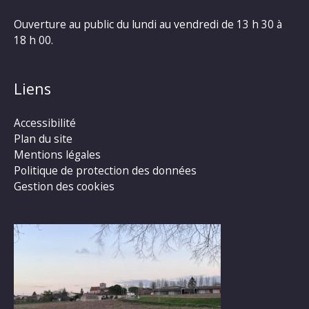
Ouverture au public du lundi au vendredi de 13 h 30 à
18 h 00.
Liens
Accessibilité
Plan du site
Mentions légales
Politique de protection des données
Gestion des cookies