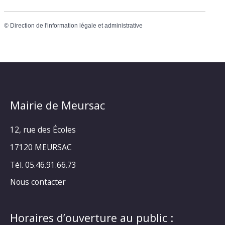
©
Direction de l'information légale et administrative
Mairie de Meursac
12, rue des Écoles
17120 MEURSAC
Tél. 05.46.91.66.73
Nous contacter
Horaires d’ouverture au public :