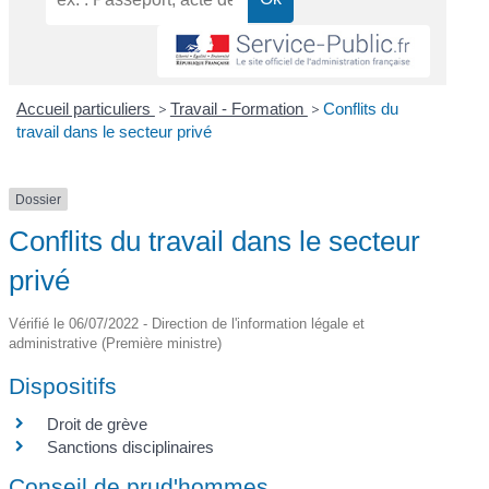
Accueil particuliers
>
Travail - Formation
>
Conflits du
travail dans le secteur privé
Dossier
Conflits du travail dans le secteur
privé
Vérifié le 06/07/2022 - Direction de l'information légale et
administrative (Première ministre)
Dispositifs
Droit de grève
Sanctions disciplinaires
Conseil de prud'hommes