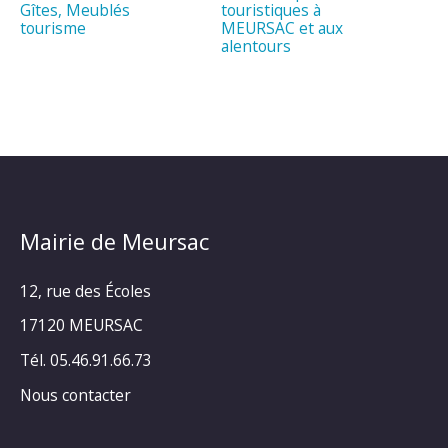
Gîtes, Meublés
touristiques à
tourisme
MEURSAC et aux
alentours
Mairie de Meursac
12, rue des Écoles
17120 MEURSAC
Tél. 05.46.91.66.73
Nous contacter