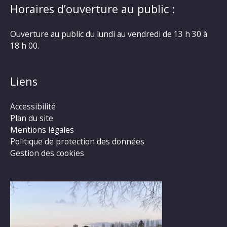
Horaires d’ouverture au public :
Ouverture au public du lundi au vendredi de 13 h 30 à
18 h 00.
Liens
Accessibilité
Plan du site
Mentions légales
Politique de protection des données
Gestion des cookies