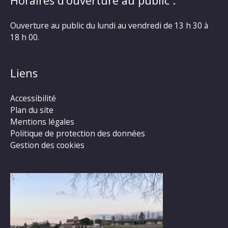
Horaires d’ouverture au public :
Ouverture au public du lundi au vendredi de 13 h 30 à
18 h 00.
Liens
Accessibilité
Plan du site
Mentions légales
Politique de protection des données
Gestion des cookies