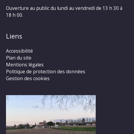
Ouverture au public du lundi au vendredi de 13 h 30 à
18 h 00.
Liens
Accessibilité
Plan du site
Mentions légales
Politique de protection des données
Gestion des cookies