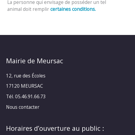
La personne qui envisage de posséder un tel
animal doit remplir
certaines conditions.
Mairie de Meursac
12, rue des Écoles
17120 MEURSAC
Tél. 05.46.91.66.73
Nous contacter
Horaires d’ouverture au public :