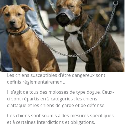
Les chiens susceptibles d’être dangereux sont
définis réglementairement.
Il s’agit de tous des molosses de type dogue. Ceux-
ci sont répartis en 2 catégories : les chiens
d’attaque et les chiens de garde et de défense.
Ces chiens sont soumis à des mesures spécifiques
et à certaines interdictions et obligations.