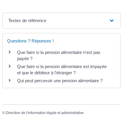
Textes de référence
Questions ? Réponses !
Que faire si la pension alimentaire n'est pas
payée ?
Que faire si la pension alimentaire est impayée
et que le débiteur à l'étranger ?
Qui peut percevoir une pension alimentaire ?
©
Direction de l'information légale et administrative