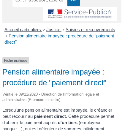
Accueil particuliers
>
Justice
>
Saisies et recouvrements
>
Pension alimentaire impayée : procédure de "paiement
direct"
Fiche pratique
Pension alimentaire impayée :
procédure de "paiement direct"
Vérifié le 09/12/2020 - Direction de l'information légale et
administrative (Première ministre)
Lorsqu'une pension alimentaire est impayée, le
créancier
peut recourir au
paiement direct
. Cette procédure permet
d'obtenir le paiement auprès
d'un tiers
(employeur,
banque…), qui est détenteur de sommes initialement