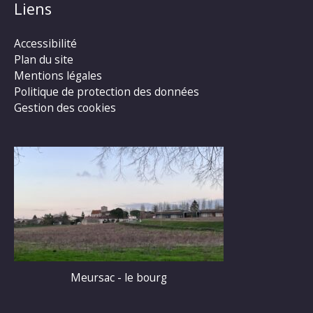
Liens
Accessibilité
Plan du site
Mentions légales
Politique de protection des données
Gestion des cookies
Meursac - le bourg