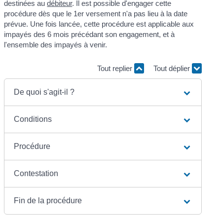
destinées au
débiteur
. Il est possible d'engager cette
procédure dès que le 1
er
versement n'a pas lieu à la date
prévue. Une fois lancée, cette procédure est applicable aux
impayés des 6 mois précédant son engagement, et à
l'ensemble des impayés à venir.
Tout replier
Tout déplier
De quoi s'agit-il ?
Conditions
Procédure
Contestation
Fin de la procédure