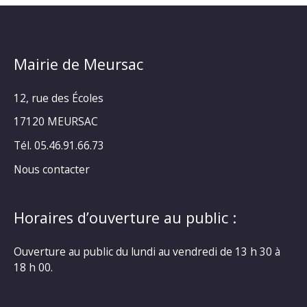
Mairie de Meursac
12, rue des Écoles
17120 MEURSAC
Tél. 05.46.91.66.73
Nous contacter
Horaires d’ouverture au public :
Ouverture au public du lundi au vendredi de 13 h 30 à
18 h 00.