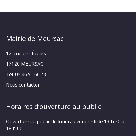
Mairie de Meursac
12, rue des Écoles
17120 MEURSAC
Tél. 05.46.91.66.73
Nous contacter
Horaires d’ouverture au public :
Ouverture au public du lundi au vendredi de 13 h 30 à
18 h 00.