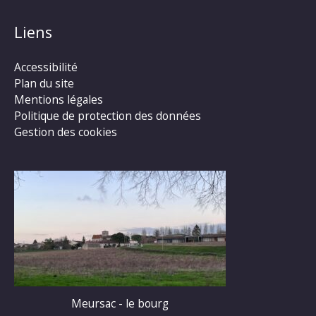
Liens
Accessibilité
Plan du site
Mentions légales
Politique de protection des données
Gestion des cookies
Meursac - le bourg