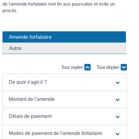
de l'amende forfaitaire met fin aux poursuites et évite un
procès.
Amende forfaitaire
Autre
Tout replier
Tout déplier
De quoi s'agit-il ?
Montant de l'amende
Délais de paiement
Modes de paiement de l'amende forfaitaire