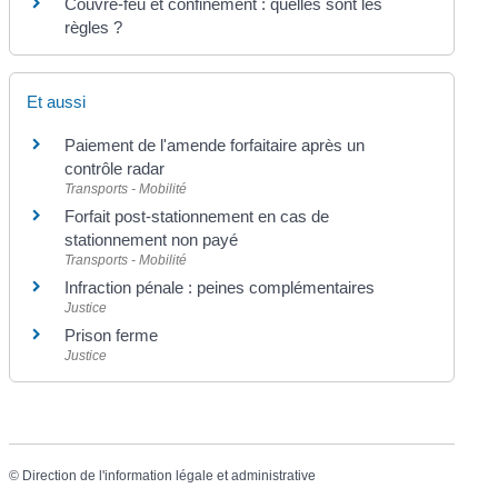
Couvre-feu et confinement : quelles sont les
règles ?
Et aussi
Paiement de l'amende forfaitaire après un
contrôle radar
Transports - Mobilité
Forfait post-stationnement en cas de
stationnement non payé
Transports - Mobilité
Infraction pénale : peines complémentaires
Justice
Prison ferme
Justice
©
Direction de l'information légale et administrative