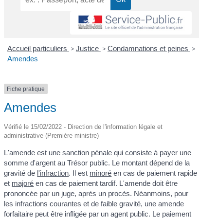
Accueil particuliers
>
Justice
>
Condamnations et peines
>
Amendes
Fiche pratique
Amendes
Vérifié le 15/02/2022 - Direction de l'information légale et
administrative (Première ministre)
L'amende est une sanction pénale qui consiste à payer une
somme d'argent au Trésor public. Le montant dépend de la
gravité de
l'infraction
. Il est
minoré
en cas de paiement rapide
et
majoré
en cas de paiement tardif. L'amende doit être
prononcée par un juge, après un procès. Néanmoins, pour
les infractions courantes et de faible gravité, une amende
forfaitaire peut être infligée par un agent public. Le paiement