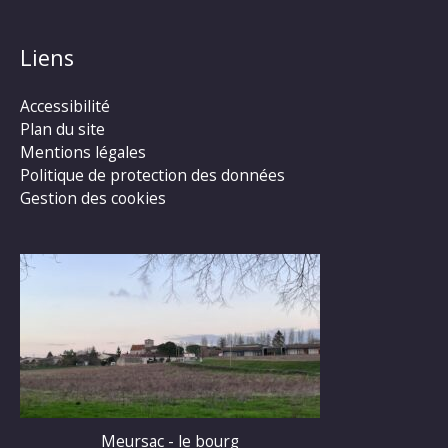
Liens
Accessibilité
Plan du site
Mentions légales
Politique de protection des données
Gestion des cookies
Meursac - le bourg