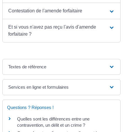
Contestation de l'amende forfaitaire
Et si vous n'avez pas reçu l'avis d'amende
forfaitaire ?
Textes de référence
Services en ligne et formulaires
Questions ? Réponses !
Quelles sont les différences entre une
contravention, un délit et un crime ?