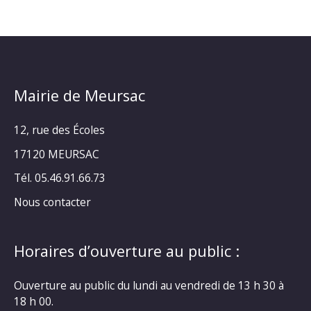
Mairie de Meursac
12, rue des Écoles
17120 MEURSAC
Tél. 05.46.91.66.73
Nous contacter
Horaires d’ouverture au public :
Ouverture au public du lundi au vendredi de 13 h 30 à
18 h 00.