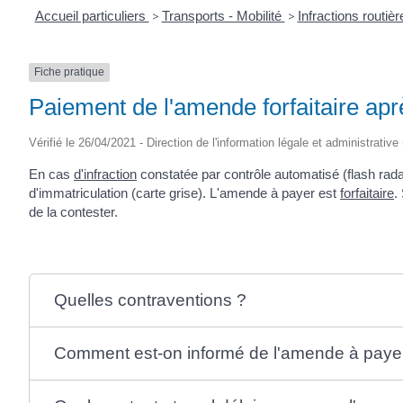
Accueil particuliers
>
Transports - Mobilité
>
Infractions routiè
Fiche pratique
Paiement de l'amende forfaitaire apr
Vérifié le 26/04/2021 - Direction de l'information légale et administrative
En cas
d'infraction
constatée par contrôle automatisé (flash rad
d'immatriculation (carte grise). L'amende à payer est
forfaitaire
.
de la contester.
Quelles contraventions ?
Comment est-on informé de l'amende à paye