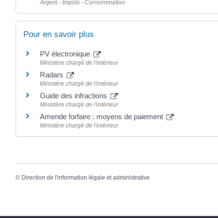
Argent - Impôts - Consommation
Pour en savoir plus
PV électronique
Ministère chargé de l'intérieur
Radars
Ministère chargé de l'intérieur
Guide des infractions
Ministère chargé de l'intérieur
Amende forfaire : moyens de paiement
Ministère chargé de l'intérieur
©
Direction de l'information légale et administrative