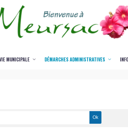
VIE MUNICIPALE
DÉMARCHES ADMINISTRATIVES
INF