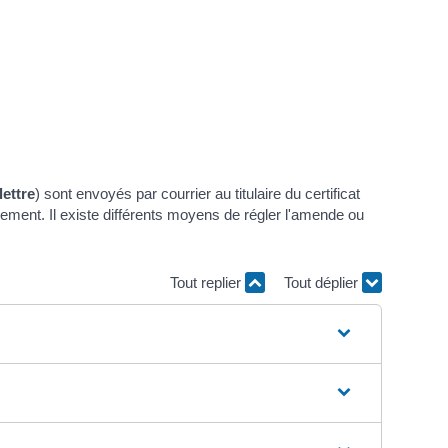
lettre
) sont envoyés par courrier au titulaire du certificat
iement. Il existe différents moyens de régler l'amende ou
Tout replier
Tout déplier