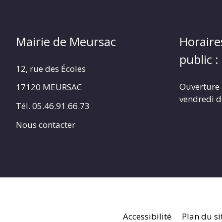
Mairie de Meursac
Horaire
public :
12, rue des Écoles
Ouverture 
17120 MEURSAC
vendredi d
Tél. 05.46.91.66.73
Nous contacter
Accessibilité
Plan du si