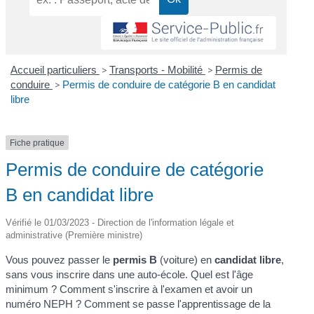
Accueil particuliers
>
Transports - Mobilité
>
Permis de
conduire
>
Permis de conduire de catégorie B en candidat
libre
Fiche pratique
Permis de conduire de catégorie
B en candidat libre
Vérifié le 01/03/2023 - Direction de l'information légale et
administrative (Première ministre)
Vous pouvez passer le
permis B
(voiture) en
candidat libre
,
sans vous inscrire dans une auto-école. Quel est l'âge
minimum ? Comment s'inscrire à l'examen et avoir un
numéro NEPH ? Comment se passe l'apprentissage de la