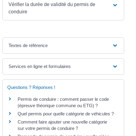
Vérifier la durée de validité du permis de
conduire
Textes de référence
Services en ligne et formulaires
Questions ? Réponses !
Permis de conduire : comment passer le code
(épreuve théorique commune ou ETG) ?
Quel permis pour quelle catégorie de véhicules ?
Comment faire ajouter une nouvelle catégorie
sur votre permis de conduire ?