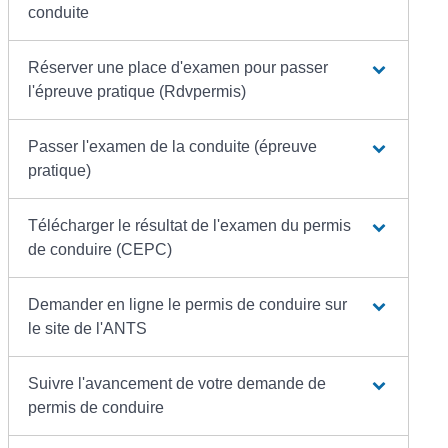
conduite
Réserver une place d'examen pour passer
l'épreuve pratique (Rdvpermis)
Passer l'examen de la conduite (épreuve
pratique)
Télécharger le résultat de l'examen du permis
de conduire (CEPC)
Demander en ligne le permis de conduire sur
le site de l'ANTS
Suivre l'avancement de votre demande de
permis de conduire