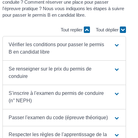
conduite ? Comment réserver une place pour passer
l'épreuve pratique ? Nous vous indiquons les étapes à suivre
pour passer le permis B en candidat libre.
Tout replier
Tout déplier
Vérifier les conditions pour passer le permis
B en candidat libre
Se renseigner sur le prix du permis de
conduire
S'inscrire à l'examen du permis de conduire
(n° NEPH)
Passer l'examen du code (épreuve théorique)
Respecter les règles de l'apprentissage de la