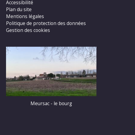
Accessibilité
Plan du site
Mentions légales
Politique de protection des données
Gestion des cookies
Meursac - le bourg