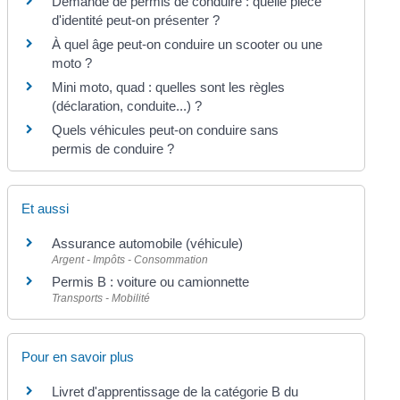
Demande de permis de conduire : quelle pièce
d'identité peut-on présenter ?
À quel âge peut-on conduire un scooter ou une
moto ?
Mini moto, quad : quelles sont les règles
(déclaration, conduite...) ?
Quels véhicules peut-on conduire sans
permis de conduire ?
Et aussi
Assurance automobile (véhicule)
Argent - Impôts - Consommation
Permis B : voiture ou camionnette
Transports - Mobilité
Pour en savoir plus
Livret d'apprentissage de la catégorie B du