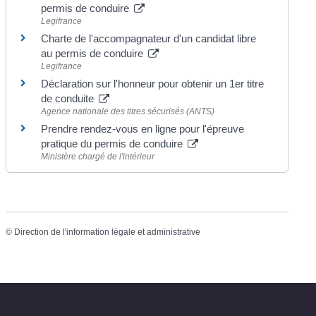
permis de conduire
Legifrance
Charte de l'accompagnateur d'un candidat libre
au permis de conduire
Legifrance
Déclaration sur l'honneur pour obtenir un 1er titre
de conduite
Agence nationale des titres sécurisés (ANTS)
Prendre rendez-vous en ligne pour l'épreuve
pratique du permis de conduire
Ministère chargé de l'intérieur
©
Direction de l'information légale et administrative