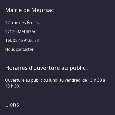
Mairie de Meursac
12, rue des Écoles
17120 MEURSAC
Tél. 05.46.91.66.73
Nous contacter
Horaires d’ouverture au public :
Ouverture au public du lundi au vendredi de 13 h 30 à
18 h 00.
Liens