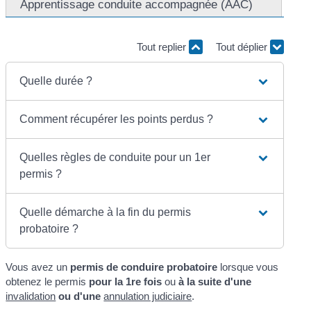
Apprentissage conduite accompagnée (AAC)
Tout replier
Tout déplier
Quelle durée ?
Comment récupérer les points perdus ?
Quelles règles de conduite pour un 1er
permis ?
Quelle démarche à la fin du permis
probatoire ?
Vous avez un
permis de conduire probatoire
lorsque vous
obtenez le permis
pour la 1
re
fois
ou
à la suite d'une
invalidation
ou d'une
annulation judiciaire
.