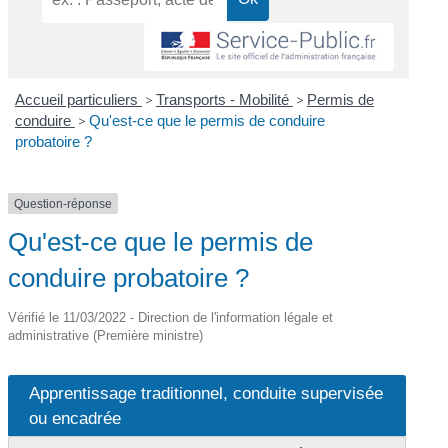
Accueil particuliers
>
Transports - Mobilité
>
Permis de
conduire
>
Qu'est-ce que le permis de conduire
probatoire ?
Question-réponse
Qu'est-ce que le permis de
conduire probatoire ?
Vérifié le 11/03/2022 - Direction de l'information légale et
administrative (Première ministre)
Apprentissage traditionnel, conduite supervisée
ou encadrée