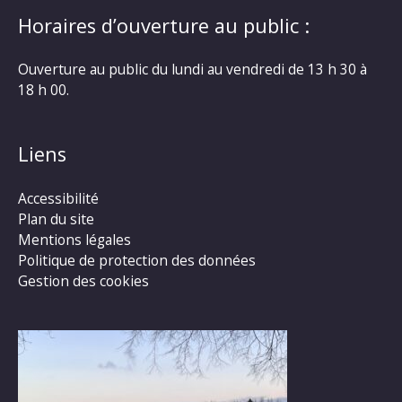
Horaires d’ouverture au public :
Ouverture au public du lundi au vendredi de 13 h 30 à
18 h 00.
Liens
Accessibilité
Plan du site
Mentions légales
Politique de protection des données
Gestion des cookies