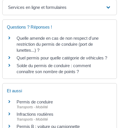
Services en ligne et formulaires
Questions ? Réponses !
Quelle amende en cas de non respect d'une
restriction du permis de conduire (port de
lunettes...) ?
Quel permis pour quelle catégorie de véhicules ?
Solde du permis de conduire : comment
connaître son nombre de points ?
Et aussi
Permis de conduire
Transports - Mobilité
Infractions routières
Transports - Mobilité
Permis B : voiture ou camionnette