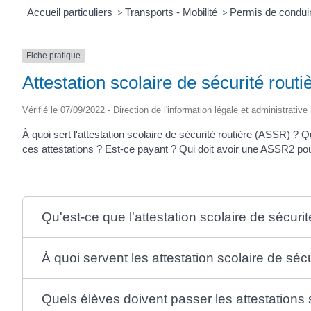
Accueil particuliers
>
Transports - Mobilité
>
Permis de condui
Fiche pratique
Attestation scolaire de sécurité rout
Vérifié le 07/09/2022 - Direction de l'information légale et administrative
À quoi sert l'attestation scolaire de sécurité routière (ASSR) ? 
ces attestations ? Est-ce payant ? Qui doit avoir une ASSR2 pou
Qu'est-ce que l'attestation scolaire de sécuri
À quoi servent les attestation scolaire de sécu
Quels élèves doivent passer les attestations s