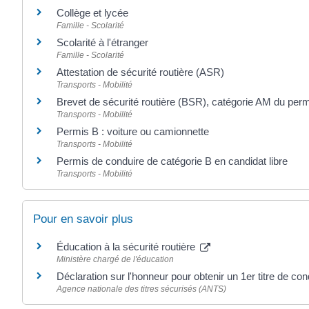
Collège et lycée
Famille - Scolarité
Scolarité à l'étranger
Famille - Scolarité
Attestation de sécurité routière (ASR)
Transports - Mobilité
Brevet de sécurité routière (BSR), catégorie AM du per
Transports - Mobilité
Permis B : voiture ou camionnette
Transports - Mobilité
Permis de conduire de catégorie B en candidat libre
Transports - Mobilité
Pour en savoir plus
Éducation à la sécurité routière
Ministère chargé de l'éducation
Déclaration sur l'honneur pour obtenir un 1er titre de co
Agence nationale des titres sécurisés (ANTS)