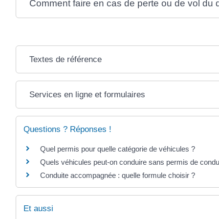
Comment faire en cas de perte ou de vol du
Textes de référence
Services en ligne et formulaires
Questions ? Réponses !
Quel permis pour quelle catégorie de véhicules ?
Quels véhicules peut-on conduire sans permis de condu
Conduite accompagnée : quelle formule choisir ?
Et aussi