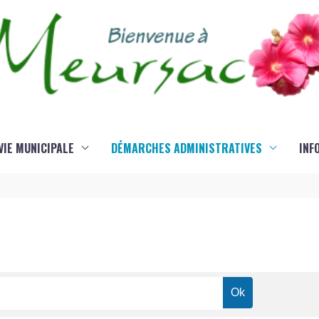
VIE MUNICIPALE
DÉMARCHES ADMINISTRATIVES
INF