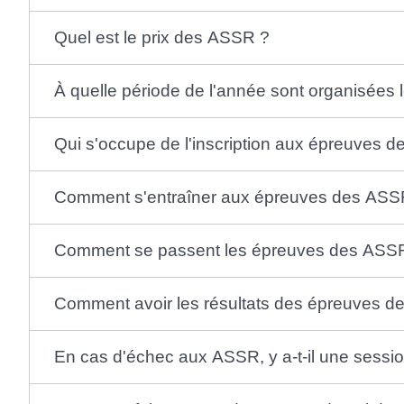
Quel est le prix des ASSR ?
À quelle période de l'année sont organisée
Qui s'occupe de l'inscription aux épreuves 
Comment s'entraîner aux épreuves des AS
Comment se passent les épreuves des ASS
Comment avoir les résultats des épreuves d
En cas d'échec aux ASSR, y a-t-il une sessio