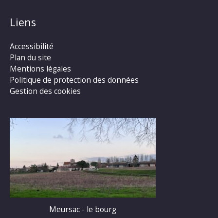
Liens
Accessibilité
Plan du site
Mentions légales
Politique de protection des données
Gestion des cookies
Meursac - le bourg