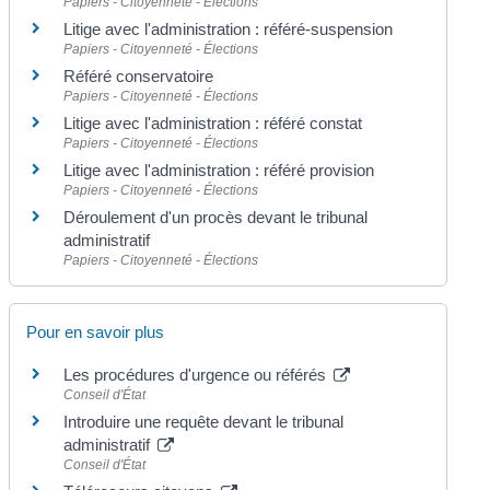
Papiers - Citoyenneté - Élections
Litige avec l'administration : référé-suspension
Papiers - Citoyenneté - Élections
Référé conservatoire
Papiers - Citoyenneté - Élections
Litige avec l'administration : référé constat
Papiers - Citoyenneté - Élections
Litige avec l'administration : référé provision
Papiers - Citoyenneté - Élections
Déroulement d'un procès devant le tribunal
administratif
Papiers - Citoyenneté - Élections
Pour en savoir plus
Les procédures d'urgence ou référés
Conseil d'État
Introduire une requête devant le tribunal
administratif
Conseil d'État