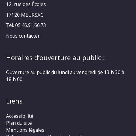
12, rue des Écoles
17120 MEURSAC
Tél. 05.46.91.66.73
Nous contacter
Horaires d’ouverture au public :
Ouverture au public du lundi au vendredi de 13 h 30 à
18 h 00.
Liens
Accessibilité
Plan du site
Mentions légales