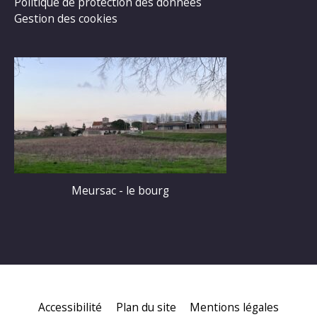
Politique de protection des données
Gestion des cookies
Meursac - le bourg
Accessibilité
Plan du site
Mentions légales