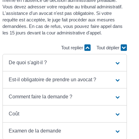
même en l'absence de décision administrative préalable.
Vous devez adresser votre requête au tribunal administratif.
L'assistance d'un avocat n'est pas obligatoire. Si votre
requête est acceptée, le juge fait procéder aux mesures
demandées. En cas de refus, vous pouvez faire appel dans
les 15 jours devant la cour administrative d'appel.
Tout replier
Tout déplier
De quoi s'agit-il ?
Est-il obligatoire de prendre un avocat ?
Comment faire la demande ?
Coût
Examen de la demande