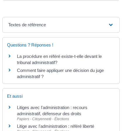
Textes de référence
Questions ? Réponses !
La procédure en référé existe-t-elle devant le
tribunal administratif?
Comment faire appliquer une décision du juge
administratif ?
Et aussi
Litiges avec l'administration : recours
administratif, défenseur des droits
Papiers - Citoyenneté - Élections
Litige avec l'administration : référé liberté