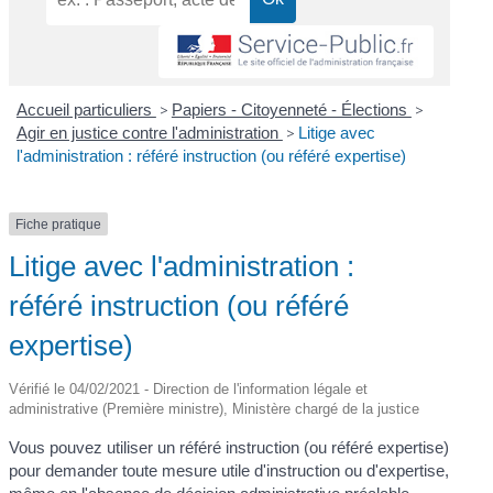
Accueil particuliers
>
Papiers - Citoyenneté - Élections
>
Agir en justice contre l'administration
>
Litige avec
l'administration : référé instruction (ou référé expertise)
Fiche pratique
Litige avec l'administration :
référé instruction (ou référé
expertise)
Vérifié le 04/02/2021 - Direction de l'information légale et
administrative (Première ministre), Ministère chargé de la justice
Vous pouvez utiliser un référé instruction (ou référé expertise)
pour demander toute mesure utile d'instruction ou d'expertise,