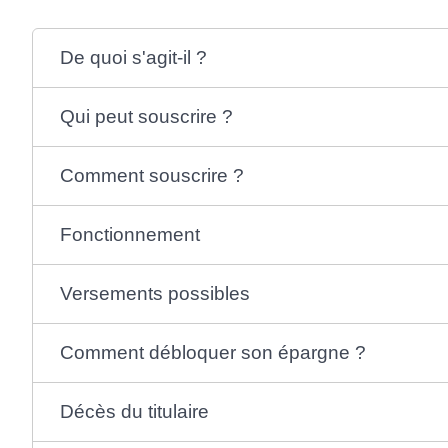
De quoi s'agit-il ?
Qui peut souscrire ?
Comment souscrire ?
Fonctionnement
Versements possibles
Comment débloquer son épargne ?
Décès du titulaire