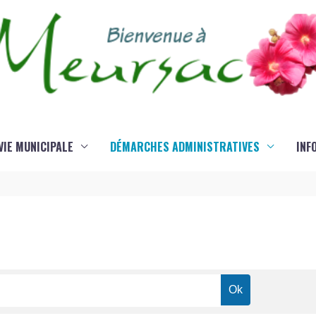
VIE MUNICIPALE
DÉMARCHES ADMINISTRATIVES
INF