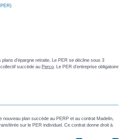
 (PER)
 plans d'épargne retraite. Le PER se décline sous 3
 collectif succède au
Perco
. Le PER d'entreprise obligatoire
 Ce nouveau plan succède au PERP et au contrat Madelin,
ansférée sur le PER individuel. Ce contrat donne droit à