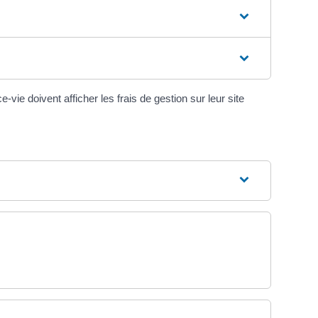
ie doivent afficher les frais de gestion sur leur site