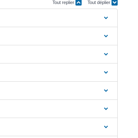
Tout replier
Tout déplier