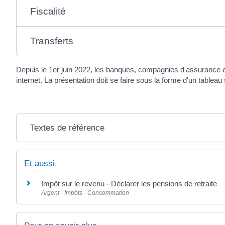
Fiscalité
Transferts
Depuis le 1
er
juin 2022, les banques, compagnies d'assurance et i
internet. La présentation doit se faire sous la forme d'un tableau
Textes de référence
Et aussi
Impôt sur le revenu - Déclarer les pensions de retraite
Argent - Impôts - Consommation