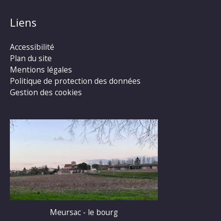
Liens
Accessibilité
Plan du site
Mentions légales
Politique de protection des données
Gestion des cookies
Meursac - le bourg