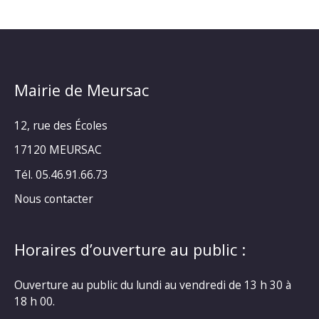
Mairie de Meursac
12, rue des Écoles
17120 MEURSAC
Tél. 05.46.91.66.73
Nous contacter
Horaires d’ouverture au public :
Ouverture au public du lundi au vendredi de 13 h 30 à
18 h 00.