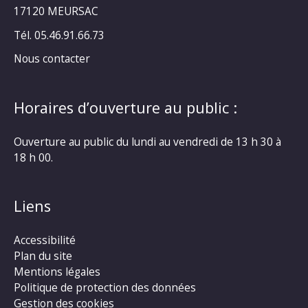
17120 MEURSAC
Tél. 05.46.91.66.73
Nous contacter
Horaires d’ouverture au public :
Ouverture au public du lundi au vendredi de 13 h 30 à
18 h 00.
Liens
Accessibilité
Plan du site
Mentions légales
Politique de protection des données
Gestion des cookies