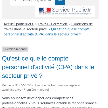
Accueil particuliers
>
Travail - Formation
>
Conditions de
travail dans le secteur privé
>
Qu'est-ce que le compte
personnel d'activité (CPA) dans le secteur privé ?
Question-réponse
Qu'est-ce que le compte
personnel d'activité (CPA) dans le
secteur privé ?
Vérifié le 31/05/2022 - Direction de l'information légale et
administrative (Première ministre)
Vous souhaitez développer des compétences
professionnelles ? Vous souhaitez obtenir la reconnaissance