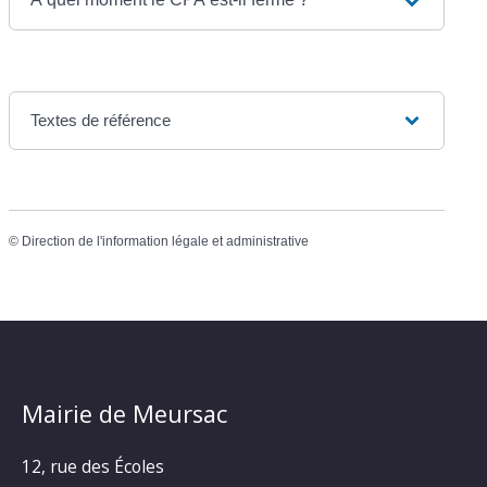
Textes de référence
©
Direction de l'information légale et administrative
Mairie de Meursac
12, rue des Écoles