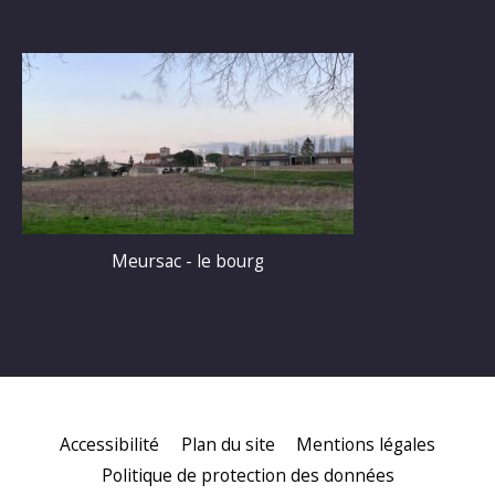
Meursac - le bourg
Accessibilité
Plan du site
Mentions légales
Politique de protection des données