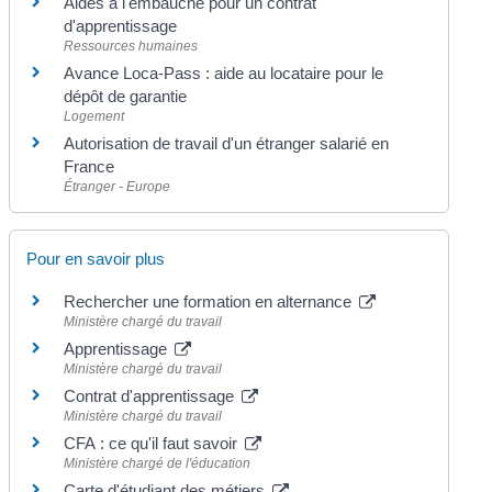
Aides à l'embauche pour un contrat
d'apprentissage
Ressources humaines
Avance Loca-Pass : aide au locataire pour le
dépôt de garantie
Logement
Autorisation de travail d'un étranger salarié en
France
Étranger - Europe
Pour en savoir plus
Rechercher une formation en alternance
Ministère chargé du travail
Apprentissage
Ministère chargé du travail
Contrat d'apprentissage
Ministère chargé du travail
CFA : ce qu'il faut savoir
Ministère chargé de l'éducation
Carte d'étudiant des métiers