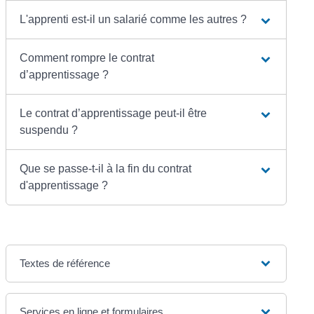
L'apprenti est-il un salarié comme les autres ?
Comment rompre le contrat
d’apprentissage ?
Le contrat d’apprentissage peut-il être
suspendu ?
Que se passe-t-il à la fin du contrat
d'apprentissage ?
Textes de référence
Services en ligne et formulaires