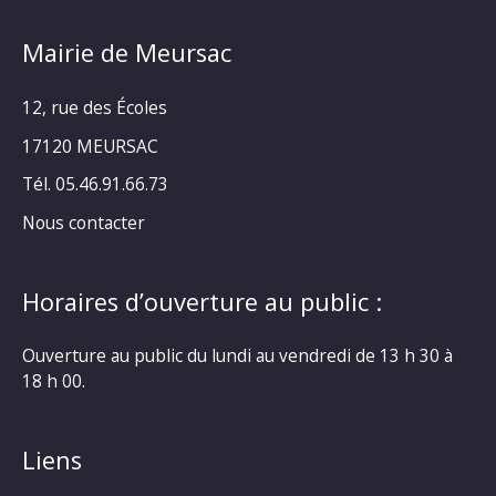
Mairie de Meursac
12, rue des Écoles
17120 MEURSAC
Tél. 05.46.91.66.73
Nous contacter
Horaires d’ouverture au public :
Ouverture au public du lundi au vendredi de 13 h 30 à
18 h 00.
Liens