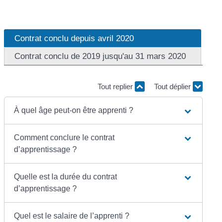
Contrat conclu depuis avril 2020
Contrat conclu de 2019 jusqu'au 31 mars 2020
Tout replier
Tout déplier
À quel âge peut-on être apprenti ?
Comment conclure le contrat
d’apprentissage ?
Quelle est la durée du contrat
d’apprentissage ?
Quel est le salaire de l’apprenti ?