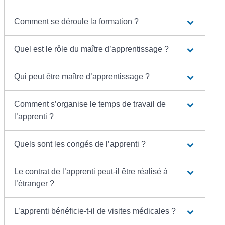
Comment se déroule la formation ?
Quel est le rôle du maître d’apprentissage ?
Qui peut être maître d’apprentissage ?
Comment s’organise le temps de travail de
l’apprenti ?
Quels sont les congés de l’apprenti ?
Le contrat de l’apprenti peut-il être réalisé à
l’étranger ?
L’apprenti bénéficie-t-il de visites médicales ?