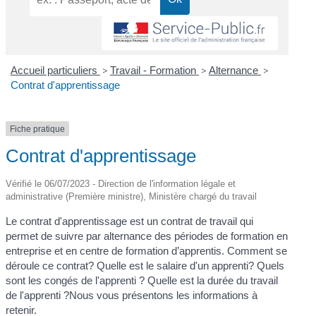
Accueil particuliers
>
Travail - Formation
>
Alternance
>
Contrat d'apprentissage
Fiche pratique
Contrat d'apprentissage
Vérifié le 06/07/2023 - Direction de l'information légale et
administrative (Première ministre), Ministère chargé du travail
Le contrat d'apprentissage est un contrat de travail qui
permet de suivre par alternance des périodes de formation en
entreprise et en centre de formation d’apprentis. Comment se
déroule ce contrat? Quelle est le salaire d'un apprenti? Quels
sont les congés de l'apprenti ? Quelle est la durée du travail
de l'apprenti ?Nous vous présentons les informations à
retenir.