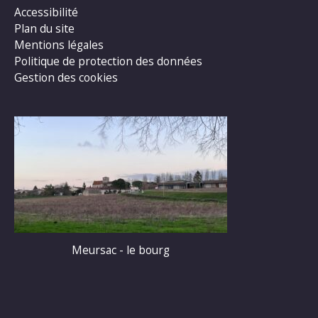
Accessibilité
Plan du site
Mentions légales
Politique de protection des données
Gestion des cookies
Meursac - le bourg