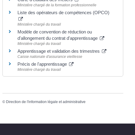
Ministère chargé de la formation professionnelle
Liste des opérateurs de compétences (OPCO)
Ministère chargé du travail
Modèle de convention de réduction ou
d'allongement du contrat d'apprentissage
Ministère chargé du travail
Apprentissage et validation des trimestres
Caisse nationale d'assurance vieillesse
Précis de l'apprentissage
Ministère chargé du travail
©
Direction de l'information légale et administrative