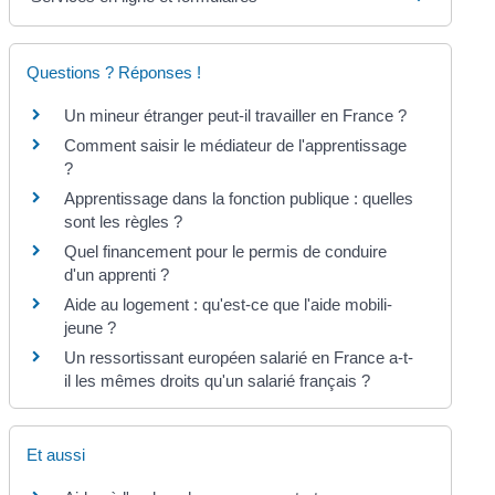
Questions ? Réponses !
Un mineur étranger peut-il travailler en France ?
Comment saisir le médiateur de l'apprentissage
?
Apprentissage dans la fonction publique : quelles
sont les règles ?
Quel financement pour le permis de conduire
d'un apprenti ?
Aide au logement : qu'est-ce que l'aide mobili-
jeune ?
Un ressortissant européen salarié en France a-t-
il les mêmes droits qu'un salarié français ?
Et aussi