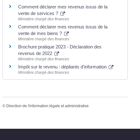
Comment déclarer mes revenus issus de la
vente de services ?
Ministère chargé des finances
Comment déclarer mes revenus issus de la
vente de mes biens ?
Ministère chargé des finances
Brochure pratique 2023 - Déclaration des
revenus de 2022
Ministère chargé des finances
Impôt sur le revenu : dépliants d'information
Ministère chargé des finances
©
Direction de l'information légale et administrative