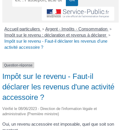
Accueil particuliers
>
Argent - Impôts - Consommation
>
Impôt sur le revenu : déclaration et revenus à déclarer
>
Impôt sur le revenu - Faut-il déclarer les revenus d'une
activité accessoire ?
Question-réponse
Impôt sur le revenu - Faut-il
déclarer les revenus d'une activité
accessoire ?
Vérifié le 08/06/2023 - Direction de l'information légale et
administrative (Première ministre)
Oui, un revenu accessoire est imposable, quel que soit son