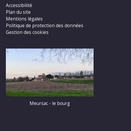
Accessibilité
Plan du site
Mentions légales
Politique de protection des données
Gestion des cookies
Meursac - le bourg