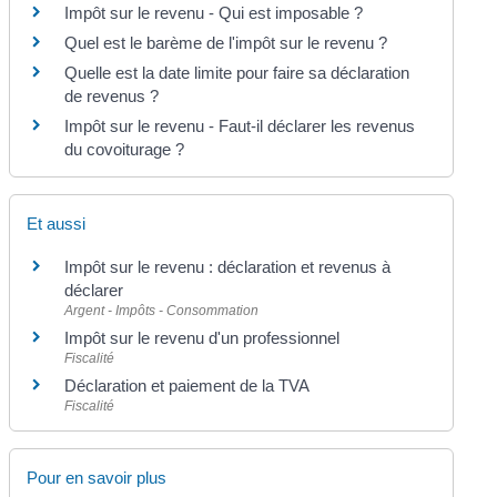
Impôt sur le revenu - Qui est imposable ?
Quel est le barème de l'impôt sur le revenu ?
Quelle est la date limite pour faire sa déclaration
de revenus ?
Impôt sur le revenu - Faut-il déclarer les revenus
du covoiturage ?
Et aussi
Impôt sur le revenu : déclaration et revenus à
déclarer
Argent - Impôts - Consommation
Impôt sur le revenu d'un professionnel
Fiscalité
Déclaration et paiement de la TVA
Fiscalité
Pour en savoir plus