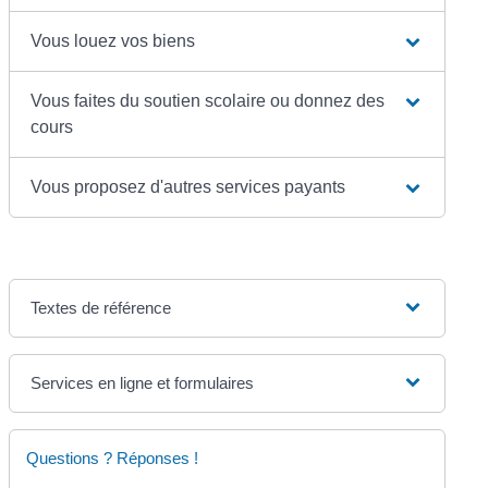
Vous louez vos biens
Vous faites du soutien scolaire ou donnez des
cours
Vous proposez d'autres services payants
Textes de référence
Services en ligne et formulaires
Questions ? Réponses !