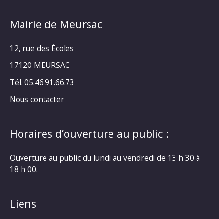
Mairie de Meursac
12, rue des Écoles
17120 MEURSAC
Tél. 05.46.91.66.73
Nous contacter
Horaires d’ouverture au public :
Ouverture au public du lundi au vendredi de 13 h 30 à
18 h 00.
Liens