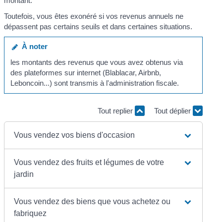
montant.
Toutefois, vous êtes exonéré si vos revenus annuels ne
dépassent pas certains seuils et dans certaines situations.
À noter
les montants des revenus que vous avez obtenus via
des plateformes sur internet (Blablacar, Airbnb,
Leboncoin...) sont transmis à l'administration fiscale.
Tout replier
Tout déplier
Vous vendez vos biens d'occasion
Vous vendez des fruits et légumes de votre
jardin
Vous vendez des biens que vous achetez ou
fabriquez