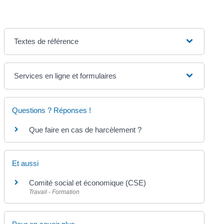
Textes de référence
Services en ligne et formulaires
Questions ? Réponses !
Que faire en cas de harcèlement ?
Et aussi
Comité social et économique (CSE)
Travail - Formation