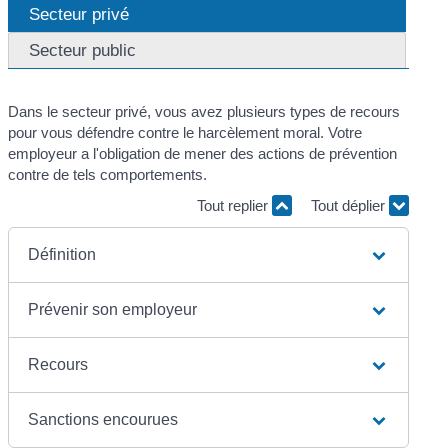
Secteur privé
Secteur public
Dans le secteur privé, vous avez plusieurs types de recours
pour vous défendre contre le harcèlement moral. Votre
employeur a l'obligation de mener des actions de prévention
contre de tels comportements.
Tout replier
Tout déplier
Définition
Prévenir son employeur
Recours
Sanctions encourues