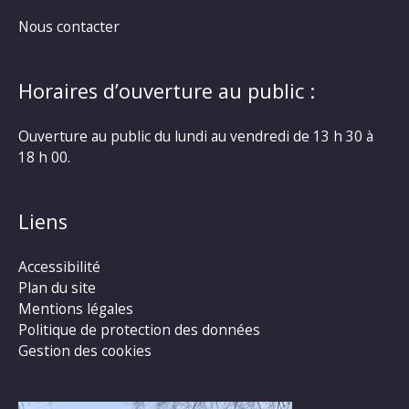
Nous contacter
Horaires d’ouverture au public :
Ouverture au public du lundi au vendredi de 13 h 30 à
18 h 00.
Liens
Accessibilité
Plan du site
Mentions légales
Politique de protection des données
Gestion des cookies