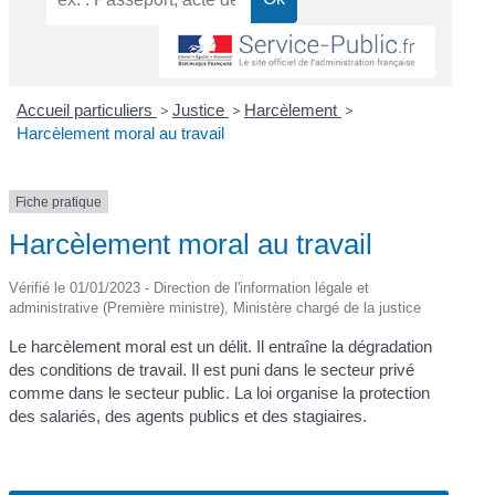
Accueil particuliers
>
Justice
>
Harcèlement
>
Harcèlement moral au travail
Fiche pratique
Harcèlement moral au travail
Vérifié le 01/01/2023 - Direction de l'information légale et
administrative (Première ministre), Ministère chargé de la justice
Le harcèlement moral est un délit. Il entraîne la dégradation
des conditions de travail. Il est puni dans le secteur privé
comme dans le secteur public. La loi organise la protection
des salariés, des agents publics et des stagiaires.