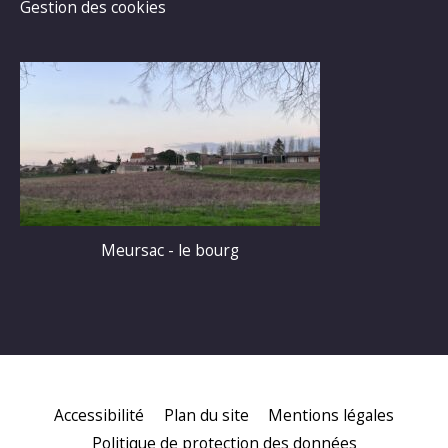
Gestion des cookies
Meursac - le bourg
Accessibilité
Plan du site
Mentions légales
Politique de protection des données