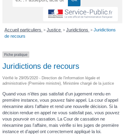
Accueil particuliers
>
Justice
>
Juridictions
>
Juridictions
de recours
Fiche pratique
Juridictions de recours
Vérifié le 29/05/2020 - Direction de l'information légale et
administrative (Première ministre), Ministère chargé de la justice
Quand vous n'êtes pas satisfait d'un jugement rendu en
première instance, vous pouvez faire appel. La cour d'appel
réexamine alors l'affaire et rend une nouvelle décision. Si la
décision rendue en appel ne vous satisfait pas, vous pouvez
vous pourvoir en cassation. La Cour de cassation ne
réexamine pas l'affaire, mais vérifie si les juges de première
instance et d'appel ont correctement appliqué la loi.