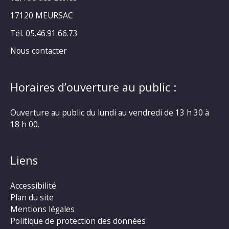
17120 MEURSAC
Tél. 05.46.91.66.73
Nous contacter
Horaires d’ouverture au public :
Ouverture au public du lundi au vendredi de 13 h 30 à
18 h 00.
Liens
Accessibilité
Plan du site
Mentions légales
Politique de protection des données