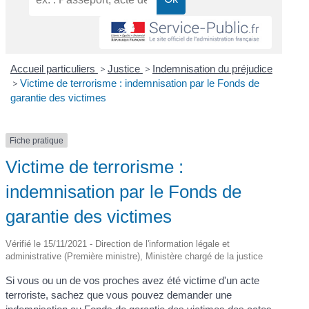
Accueil particuliers
>
Justice
>
Indemnisation du préjudice
>
Victime de terrorisme : indemnisation par le Fonds de
garantie des victimes
Fiche pratique
Victime de terrorisme :
indemnisation par le Fonds de
garantie des victimes
Vérifié le 15/11/2021 - Direction de l'information légale et
administrative (Première ministre), Ministère chargé de la justice
Si vous ou un de vos proches avez été victime d'un acte
terroriste, sachez que vous pouvez demander une