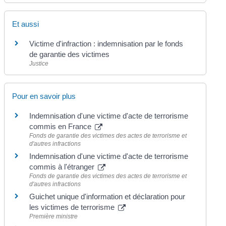
Et aussi
Victime d'infraction : indemnisation par le fonds
de garantie des victimes
Justice
Pour en savoir plus
Indemnisation d'une victime d'acte de terrorisme
commis en France
Fonds de garantie des victimes des actes de terrorisme et
d'autres infractions
Indemnisation d'une victime d'acte de terrorisme
commis à l'étranger
Fonds de garantie des victimes des actes de terrorisme et
d'autres infractions
Guichet unique d'information et déclaration pour
les victimes de terrorisme
Première ministre