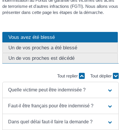
indemnisation au Fonds de garantie des victimes des actes
de terrorisme et d'autres infractions (FGTI). Nous allons vous
présenter dans cette page les étapes de la démarche.
Vous avez été blessé
Un de vos proches a été blessé
Un de vos proches est décédé
Tout replier
Tout déplier
Quelle victime peut être indemnisée ?
Faut-il être français pour être indemnisé ?
Dans quel délai faut-il faire la demande ?