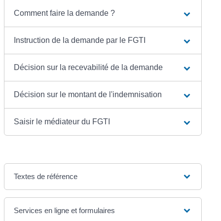
Comment faire la demande ?
Instruction de la demande par le FGTI
Décision sur la recevabilité de la demande
Décision sur le montant de l'indemnisation
Saisir le médiateur du FGTI
Textes de référence
Services en ligne et formulaires