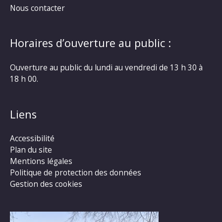
Nous contacter
Horaires d’ouverture au public :
Ouverture au public du lundi au vendredi de 13 h 30 à
18 h 00.
Liens
Accessibilité
Plan du site
Mentions légales
Politique de protection des données
Gestion des cookies