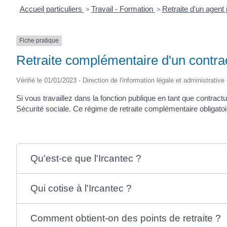
Accueil particuliers
>
Travail - Formation
>
Retraite d'un agent
Fiche pratique
Retraite complémentaire d'un contract
Vérifié le 01/01/2023 - Direction de l'information légale et administrative
Si vous travaillez dans la fonction publique en tant que contrac
Sécurité sociale. Ce régime de retraite complémentaire obligatoir
Qu'est-ce que l'Ircantec ?
Qui cotise à l'Ircantec ?
Comment obtient-on des points de retraite ?