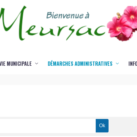
VIE MUNICIPALE
DÉMARCHES ADMINISTRATIVES
INF