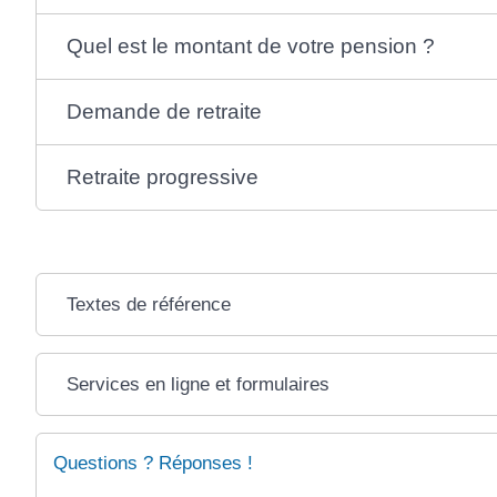
Quel est le montant de votre pension ?
Demande de retraite
Retraite progressive
Textes de référence
Services en ligne et formulaires
Questions ? Réponses !