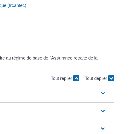
que (Ircantec)
ire au régime de base de l'Assurance retraite de la
Tout replier
Tout déplier