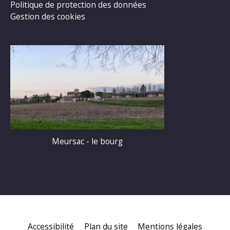
Politique de protection des données
Gestion des cookies
Meursac - le bourg
Accessibilité
Plan du site
Mentions légales