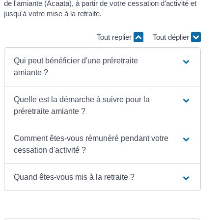
de l'amiante (Acaata), à partir de votre cessation d’activité et
jusqu'à votre mise à la retraite.
Tout replier
Tout déplier
Qui peut bénéficier d'une préretraite
amiante ?
Quelle est la démarche à suivre pour la
préretraite amiante ?
Comment êtes-vous rémunéré pendant votre
cessation d'activité ?
Quand êtes-vous mis à la retraite ?