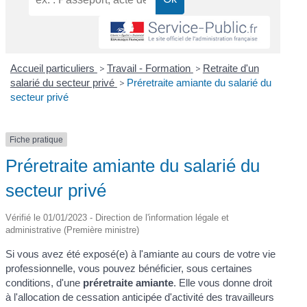
Accueil particuliers
>
Travail - Formation
>
Retraite d'un
salarié du secteur privé
>
Préretraite amiante du salarié du
secteur privé
Fiche pratique
Préretraite amiante du salarié du
secteur privé
Vérifié le 01/01/2023 - Direction de l'information légale et
administrative (Première ministre)
Si vous avez été exposé(e) à l'amiante au cours de votre vie
professionnelle, vous pouvez bénéficier, sous certaines
conditions, d'une
préretraite amiante
. Elle vous donne droit
à l'allocation de cessation anticipée d'activité des travailleurs