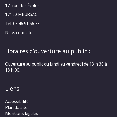
12, rue des Écoles
17120 MEURSAC
Tél. 05.46.91.66.73
Nous contacter
Horaires d’ouverture au public :
Ouverture au public du lundi au vendredi de 13 h 30 à
18 h 00.
Liens
Accessibilité
Plan du site
Mentions légales