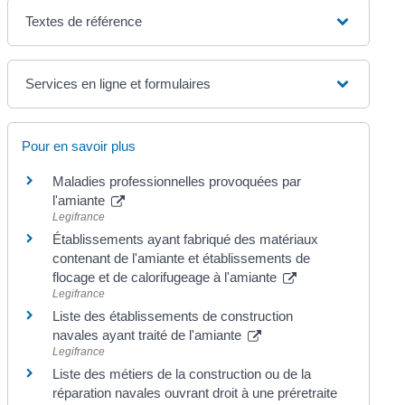
Textes de référence
Services en ligne et formulaires
Pour en savoir plus
Maladies professionnelles provoquées par
l'amiante
Legifrance
Établissements ayant fabriqué des matériaux
contenant de l'amiante et établissements de
flocage et de calorifugeage à l'amiante
Legifrance
Liste des établissements de construction
navales ayant traité de l'amiante
Legifrance
Liste des métiers de la construction ou de la
réparation navales ouvrant droit à une préretraite