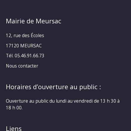
Mairie de Meursac
12, rue des Écoles
17120 MEURSAC
Tél. 05.46.91.66.73
Nous contacter
Horaires d’ouverture au public :
Ouverture au public du lundi au vendredi de 13 h 30 à
18 h 00.
Liens