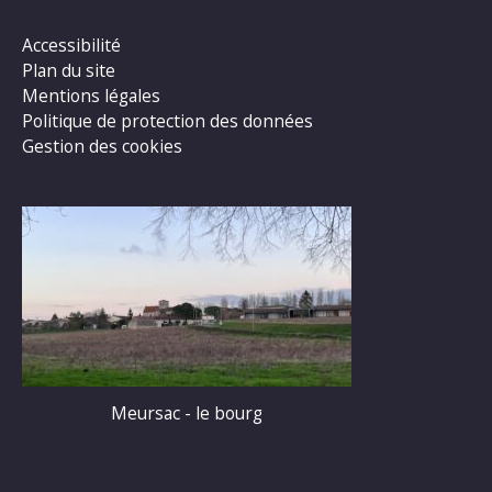
Accessibilité
Plan du site
Mentions légales
Politique de protection des données
Gestion des cookies
Meursac - le bourg