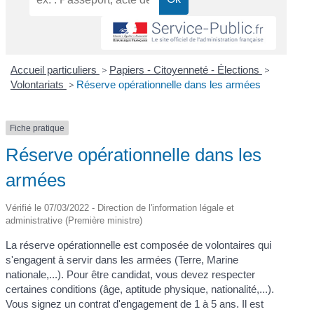
Accueil particuliers
>
Papiers - Citoyenneté - Élections
>
Volontariats
>
Réserve opérationnelle dans les armées
Fiche pratique
Réserve opérationnelle dans les
armées
Vérifié le 07/03/2022 - Direction de l'information légale et
administrative (Première ministre)
La réserve opérationnelle est composée de volontaires qui
s'engagent à servir dans les armées (Terre, Marine
nationale,...). Pour être candidat, vous devez respecter
certaines conditions (âge, aptitude physique, nationalité,...).
Vous signez un contrat d'engagement de 1 à 5 ans. Il est