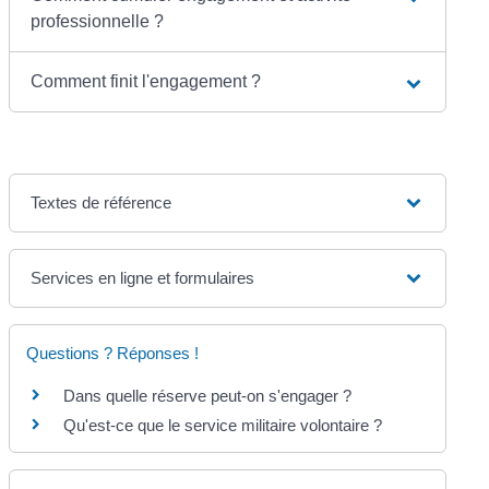
professionnelle ?
Comment finit l'engagement ?
Textes de référence
Services en ligne et formulaires
Questions ? Réponses !
Dans quelle réserve peut-on s'engager ?
Qu'est-ce que le service militaire volontaire ?