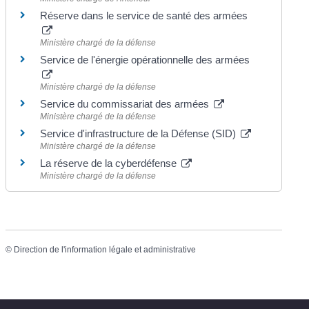
Réserve dans le service de santé des armées
Ministère chargé de la défense
Service de l'énergie opérationnelle des armées
Ministère chargé de la défense
Service du commissariat des armées
Ministère chargé de la défense
Service d'infrastructure de la Défense (SID)
Ministère chargé de la défense
La réserve de la cyberdéfense
Ministère chargé de la défense
©
Direction de l'information légale et administrative