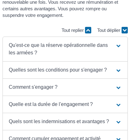
renouvelable une fois. Vous recevez une rémunération et
certains autres avantages. Vous pouvez rompre ou
suspendre votre engagement.
Tout replier
Tout déplier
Qu'est-ce que la réserve opérationnelle dans
les armées ?
Quelles sont les conditions pour s'engager ?
Comment s'engager ?
Quelle est la durée de l'engagement ?
Quels sont les indemnisations et avantages ?
Comment cumuler engagement et activité