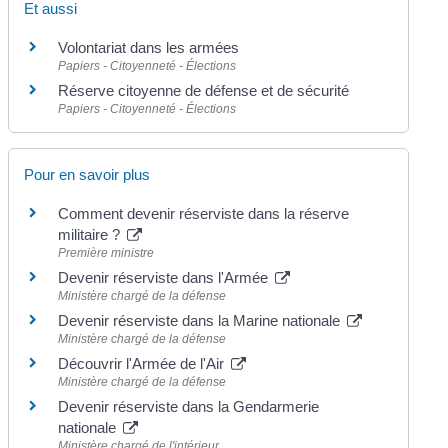
Et aussi
Volontariat dans les armées
Papiers - Citoyenneté - Élections
Réserve citoyenne de défense et de sécurité
Papiers - Citoyenneté - Élections
Pour en savoir plus
Comment devenir réserviste dans la réserve
militaire ?
Première ministre
Devenir réserviste dans l'Armée
Ministère chargé de la défense
Devenir réserviste dans la Marine nationale
Ministère chargé de la défense
Découvrir l'Armée de l'Air
Ministère chargé de la défense
Devenir réserviste dans la Gendarmerie
nationale
Ministère chargé de l'intérieur