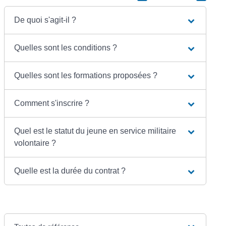
De quoi s'agit-il ?
Quelles sont les conditions ?
Quelles sont les formations proposées ?
Comment s'inscrire ?
Quel est le statut du jeune en service militaire
volontaire ?
Quelle est la durée du contrat ?