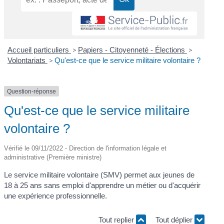
Accueil particuliers
>
Papiers - Citoyenneté - Élections
>
Volontariats
>
Qu'est-ce que le service militaire volontaire ?
Question-réponse
Qu'est-ce que le service militaire
volontaire ?
Vérifié le 09/11/2022 - Direction de l'information légale et
administrative (Première ministre)
Le service militaire volontaire (SMV) permet aux jeunes de
18 à 25 ans sans emploi d'apprendre un métier ou d'acquérir
une expérience professionnelle.
Tout replier
Tout déplier