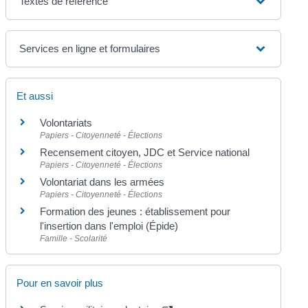
Textes de référence
Services en ligne et formulaires
Et aussi
Volontariats
Papiers - Citoyenneté - Élections
Recensement citoyen, JDC et Service national
Papiers - Citoyenneté - Élections
Volontariat dans les armées
Papiers - Citoyenneté - Élections
Formation des jeunes : établissement pour
l'insertion dans l'emploi (Épide)
Famille - Scolarité
Pour en savoir plus