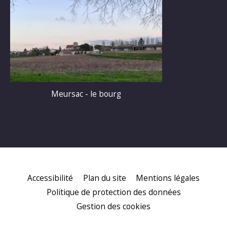
Meursac - le bourg
Accessibilité
Plan du site
Mentions légales
Politique de protection des données
Gestion des cookies