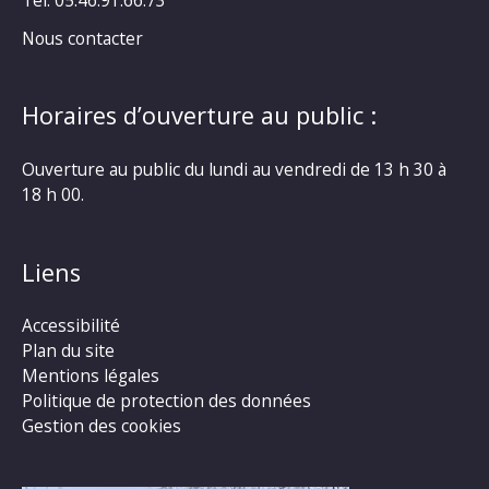
Tél. 05.46.91.66.73
Nous contacter
Horaires d’ouverture au public :
Ouverture au public du lundi au vendredi de 13 h 30 à
18 h 00.
Liens
Accessibilité
Plan du site
Mentions légales
Politique de protection des données
Gestion des cookies