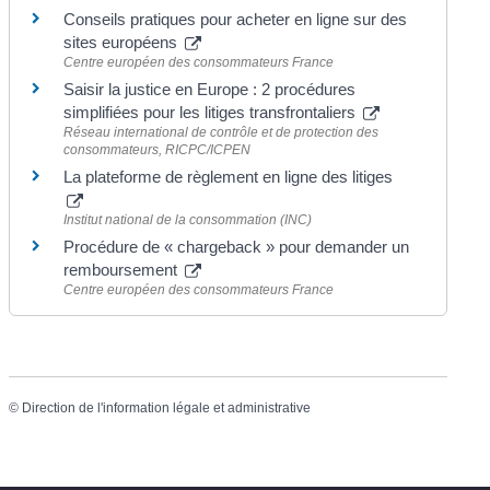
Conseils pratiques pour acheter en ligne sur des
sites européens
Centre européen des consommateurs France
Saisir la justice en Europe : 2 procédures
simplifiées pour les litiges transfrontaliers
Réseau international de contrôle et de protection des
consommateurs, RICPC/ICPEN
La plateforme de règlement en ligne des litiges
Institut national de la consommation (INC)
Procédure de « chargeback » pour demander un
remboursement
Centre européen des consommateurs France
©
Direction de l'information légale et administrative