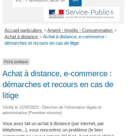
Accueil particuliers
>
Argent - Impôts - Consommation
>
Achat à distance
>
Achat à distance, e-commerce :
démarches et recours en cas de litige
Fiche pratique
Achat à distance, e-commerce :
démarches et recours en cas de
litige
Vérifié le 12/05/2023 - Direction de l'information légale et
administrative (Première ministre)
Vous avez fait un achat à distance (par internet, par
téléphone...), vous rencontrez un problème (le bien