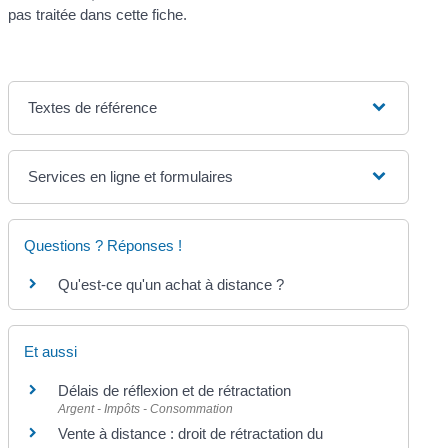
pas traitée dans cette fiche.
Textes de référence
Services en ligne et formulaires
Questions ? Réponses !
Qu'est-ce qu'un achat à distance ?
Et aussi
Délais de réflexion et de rétractation
Argent - Impôts - Consommation
Vente à distance : droit de rétractation du