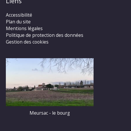
Liens
Accessibilité
Plan du site
Mentions légales
Politique de protection des données
Gestion des cookies
Meursac - le bourg