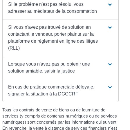
Si le problème n'est pas résolu, vous
adresser au médiateur de la consommation
Si vous n'avez pas trouvé de solution en
contactant le vendeur, porter plainte sur la
plateforme de règlement en ligne des litiges
(RLL)
Lorsque vous n'avez pas pu obtenir une
solution amiable, saisir la justice
En cas de pratique commerciale déloyale,
signaler la situation à la DGCCRF
Tous les contrats de vente de biens ou de fourniture de
services (y compris de contenus numériques ou de services
numériques) sont concernés par les informations qui suivent.
En revanche, la vente à distance de services financiers n'est