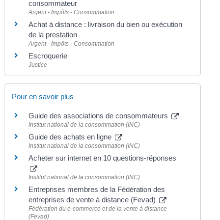
consommateur
Argent - Impôts - Consommation
Achat à distance : livraison du bien ou exécution
de la prestation
Argent - Impôts - Consommation
Escroquerie
Justice
Pour en savoir plus
Guide des associations de consommateurs
Institut national de la consommation (INC)
Guide des achats en ligne
Institut national de la consommation (INC)
Acheter sur internet en 10 questions-réponses
Institut national de la consommation (INC)
Entreprises membres de la Fédération des
entreprises de vente à distance (Fevad)
Fédération du e-commerce et de la vente à distance
(Fevad)