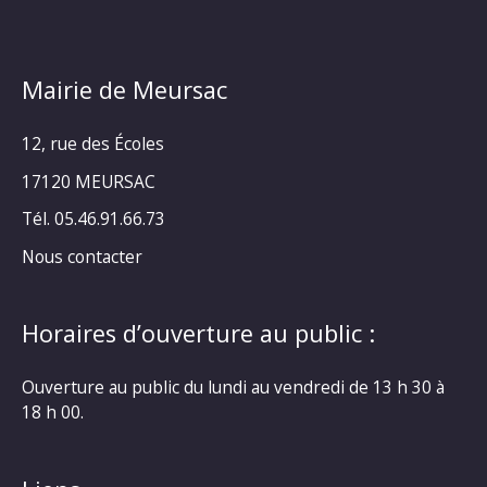
Mairie de Meursac
12, rue des Écoles
17120 MEURSAC
Tél. 05.46.91.66.73
Nous contacter
Horaires d’ouverture au public :
Ouverture au public du lundi au vendredi de 13 h 30 à
18 h 00.