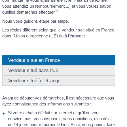
commandé ne vous a jamais été livré, il est arrivé abîmé,
vous attendez un remboursement,...) et vous voulez savoir
quelles démarches effectuer ?
Nous vous guidons étape par étape.
Les règles diffèrent selon que le vendeur soit situé en France,
dans
l'Union européenne (UE)
ou à l'étranger.
Vendeur situé en France
Vendeur situé dans l'UE
Vendeur situé à l'étranger
Avant de débuter vos démarches, il est nécessaire que vous
ayez connaissance des informations suivantes :
Si votre achat a été fait sur internet et qu'il ne vous
convient pas, vous disposez, sous conditions, d'un délai
de 14 jours pour retourner le bien. Ainsi, vous pouvez faire