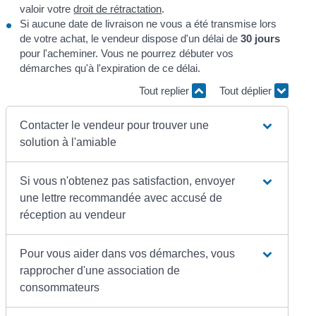
valoir votre
droit de rétractation
.
Si aucune date de livraison ne vous a été transmise lors
de votre achat, le vendeur dispose d'un délai de
30 jours
pour l'acheminer. Vous ne pourrez débuter vos
démarches qu'à l'expiration de ce délai.
Tout replier
Tout déplier
Contacter le vendeur pour trouver une
solution à l'amiable
Si vous n'obtenez pas satisfaction, envoyer
une lettre recommandée avec accusé de
réception au vendeur
Pour vous aider dans vos démarches, vous
rapprocher d'une association de
consommateurs