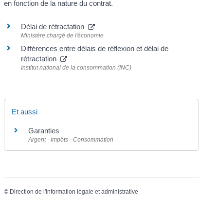
en fonction de la nature du contrat.
Délai de rétractation
Ministère chargé de l'économie
Différences entre délais de réflexion et délai de
rétractation
Institut national de la consommation (INC)
Et aussi
Garanties
Argent - Impôts - Consommation
©
Direction de l'information légale et administrative