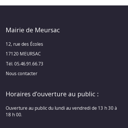
Mairie de Meursac
12, rue des Écoles
17120 MEURSAC
Tél. 05.46.91.66.73
Nous contacter
Horaires d’ouverture au public :
Ouverture au public du lundi au vendredi de 13 h 30 à
18 h 00.