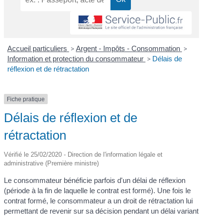
Accueil particuliers
>
Argent - Impôts - Consommation
>
Information et protection du consommateur
>
Délais de
réflexion et de rétractation
Fiche pratique
Délais de réflexion et de
rétractation
Vérifié le 25/02/2020 - Direction de l'information légale et
administrative (Première ministre)
Le consommateur bénéficie parfois d'un délai de réflexion
(période à la fin de laquelle le contrat est formé). Une fois le
contrat formé, le consommateur a un droit de rétractation lui
permettant de revenir sur sa décision pendant un délai variant