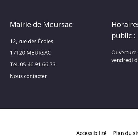
Mairie de Meursac
Horaire
public :
12, rue des Écoles
Ouverture 
17120 MEURSAC
vendredi d
Tél. 05.46.91.66.73
Nous contacter
Accessibilité
Plan du si