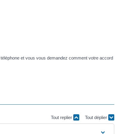
par téléphone et vous vous demandez comment votre accord
Tout replier
Tout déplier