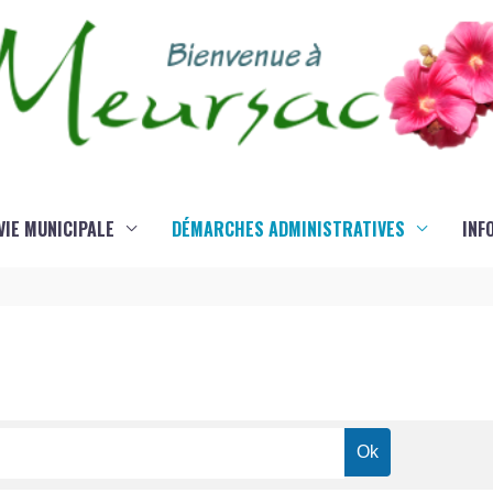
VIE MUNICIPALE
DÉMARCHES ADMINISTRATIVES
INF