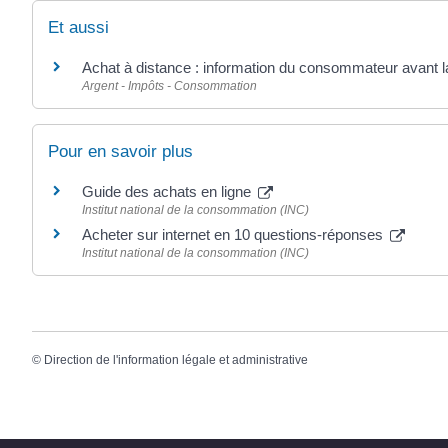
Et aussi
Achat à distance : information du consommateur avant
Argent - Impôts - Consommation
Pour en savoir plus
Guide des achats en ligne
Institut national de la consommation (INC)
Acheter sur internet en 10 questions-réponses
Institut national de la consommation (INC)
©
Direction de l'information légale et administrative