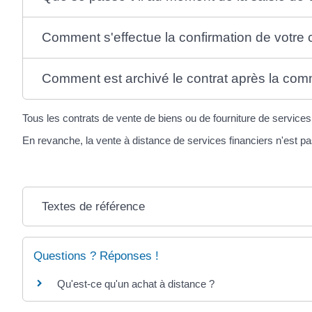
Comment s'effectue la confirmation de votr
Comment est archivé le contrat après la co
Tous les contrats de vente de biens ou de fourniture de servic
En revanche, la vente à distance de services financiers n'est pas
Textes de référence
Questions ? Réponses !
Qu'est-ce qu'un achat à distance ?