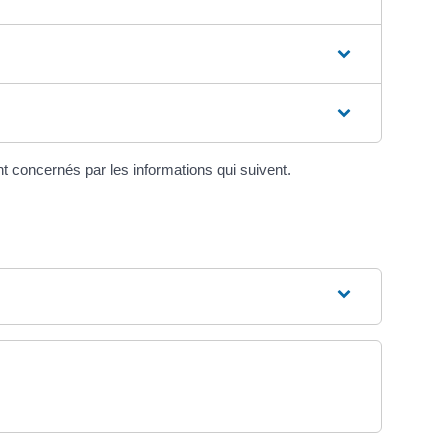
 concernés par les informations qui suivent.