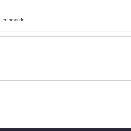
 la commande