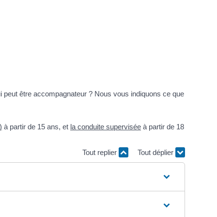
 Qui peut être accompagnateur ? Nous vous indiquons ce que
)
à partir de 15 ans, et
la conduite supervisée
à partir de 18
Tout replier
Tout déplier