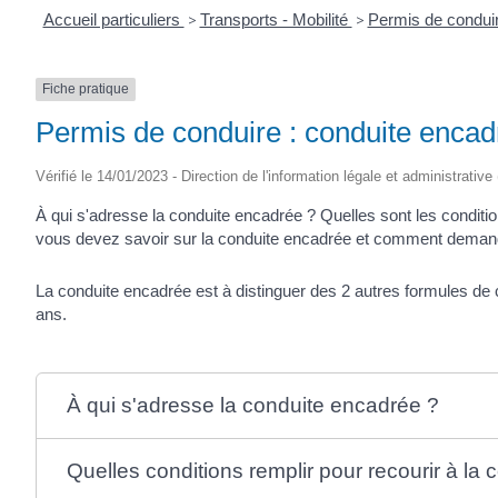
Accueil particuliers
>
Transports - Mobilité
>
Permis de condui
Fiche pratique
Permis de conduire : conduite encadr
Vérifié le 14/01/2023 - Direction de l'information légale et administrative
À qui s'adresse la conduite encadrée ? Quelles sont les condit
vous devez savoir sur la conduite encadrée et comment demand
La conduite encadrée est à distinguer des 2 autres formules d
ans.
À qui s'adresse la conduite encadrée ?
Quelles conditions remplir pour recourir à la