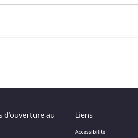
s d’ouverture au
Liens
Accessibilité