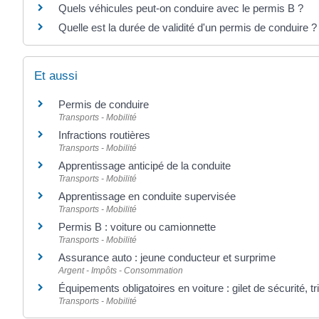
Quels véhicules peut-on conduire avec le permis B ?
Quelle est la durée de validité d'un permis de conduire ?
Et aussi
Permis de conduire
Transports - Mobilité
Infractions routières
Transports - Mobilité
Apprentissage anticipé de la conduite
Transports - Mobilité
Apprentissage en conduite supervisée
Transports - Mobilité
Permis B : voiture ou camionnette
Transports - Mobilité
Assurance auto : jeune conducteur et surprime
Argent - Impôts - Consommation
Équipements obligatoires en voiture : gilet de sécurité, tri
Transports - Mobilité