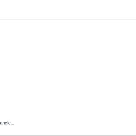
angle...