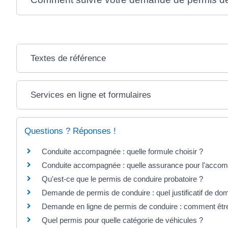
Textes de référence
Services en ligne et formulaires
Questions ? Réponses !
Conduite accompagnée : quelle formule choisir ?
Conduite accompagnée : quelle assurance pour l'accom
Qu'est-ce que le permis de conduire probatoire ?
Demande de permis de conduire : quel justificatif de dom
Demande en ligne de permis de conduire : comment êtr
Quel permis pour quelle catégorie de véhicules ?