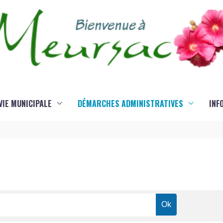
VIE MUNICIPALE
DÉMARCHES ADMINISTRATIVES
INF