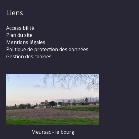
Liens
Accessibilité
Plan du site
Mentions légales
Politique de protection des données
Gestion des cookies
Meursac - le bourg