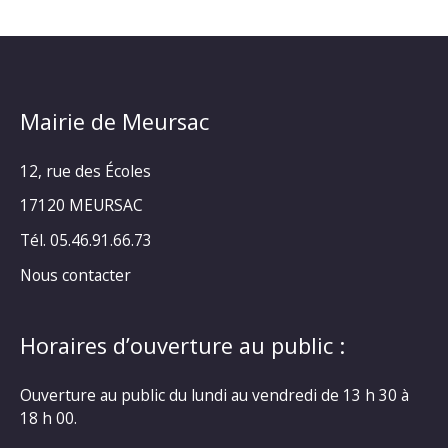
Mairie de Meursac
12, rue des Écoles
17120 MEURSAC
Tél. 05.46.91.66.73
Nous contacter
Horaires d’ouverture au public :
Ouverture au public du lundi au vendredi de 13 h 30 à
18 h 00.