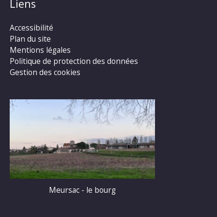
Liens
Accessibilité
Plan du site
Mentions légales
Politique de protection des données
Gestion des cookies
Meursac - le bourg