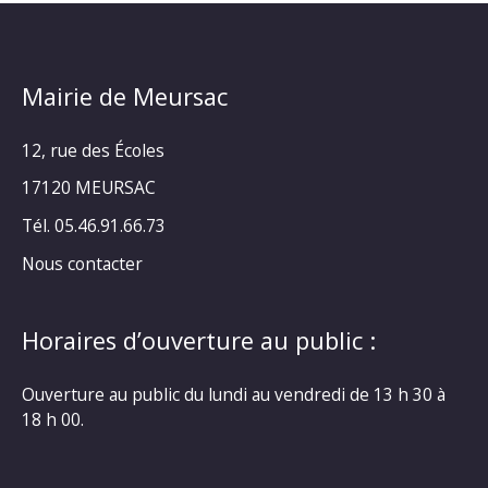
Mairie de Meursac
12, rue des Écoles
17120 MEURSAC
Tél. 05.46.91.66.73
Nous contacter
Horaires d’ouverture au public :
Ouverture au public du lundi au vendredi de 13 h 30 à
18 h 00.