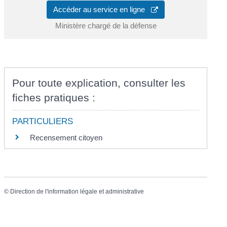
Accéder au service en ligne
Ministère chargé de la défense
Pour toute explication, consulter les
fiches pratiques :
PARTICULIERS
Recensement citoyen
©
Direction de l'information légale et administrative