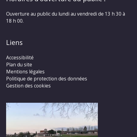
Ouverture au public du lundi au vendredi de 13 h 30 à
18 h 00.
Liens
Accessibilité
Plan du site
Mentions légales
Politique de protection des données
Gestion des cookies