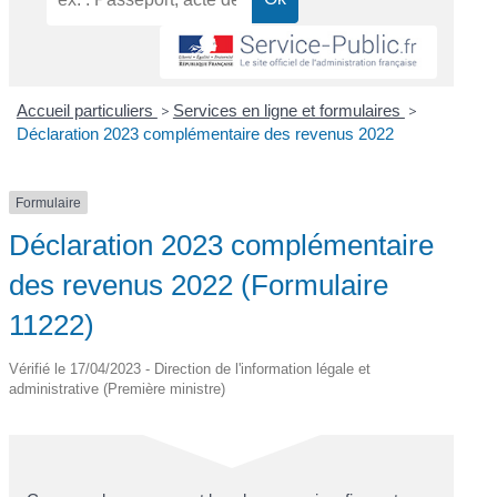
Accueil particuliers
>
Services en ligne et formulaires
>
Déclaration 2023 complémentaire des revenus 2022
Formulaire
Déclaration 2023 complémentaire
des revenus 2022 (Formulaire
11222)
Vérifié le 17/04/2023 - Direction de l'information légale et
administrative (Première ministre)