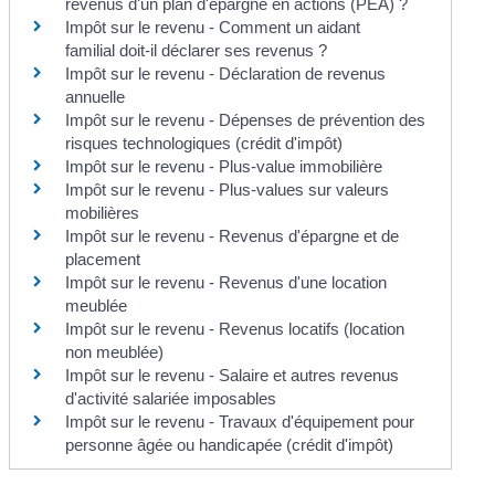
revenus d'un plan d'épargne en actions (PEA) ?
Impôt sur le revenu - Comment un aidant
familial doit-il déclarer ses revenus ?
Impôt sur le revenu - Déclaration de revenus
annuelle
Impôt sur le revenu - Dépenses de prévention des
risques technologiques (crédit d'impôt)
Impôt sur le revenu - Plus-value immobilière
Impôt sur le revenu - Plus-values sur valeurs
mobilières
Impôt sur le revenu - Revenus d'épargne et de
placement
Impôt sur le revenu - Revenus d'une location
meublée
Impôt sur le revenu - Revenus locatifs (location
non meublée)
Impôt sur le revenu - Salaire et autres revenus
d'activité salariée imposables
Impôt sur le revenu - Travaux d'équipement pour
personne âgée ou handicapée (crédit d'impôt)