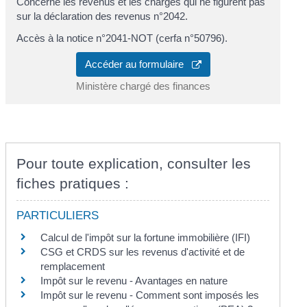
Concerne les revenus et les charges qui ne figurent pas
sur la déclaration des revenus n°2042.
Accès à la notice n°2041-NOT (cerfa n°50796).
Accéder au formulaire
Ministère chargé des finances
Pour toute explication, consulter les
fiches pratiques :
PARTICULIERS
Calcul de l'impôt sur la fortune immobilière (IFI)
CSG et CRDS sur les revenus d'activité et de
remplacement
Impôt sur le revenu - Avantages en nature
Impôt sur le revenu - Comment sont imposés les