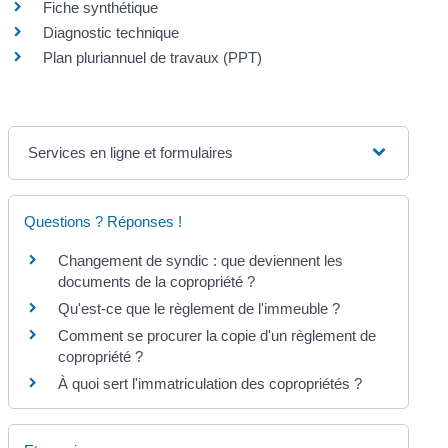
Fiche synthétique
Diagnostic technique
Plan pluriannuel de travaux (PPT)
Services en ligne et formulaires
Questions ? Réponses !
Changement de syndic : que deviennent les
documents de la copropriété ?
Qu'est-ce que le règlement de l'immeuble ?
Comment se procurer la copie d'un règlement de
copropriété ?
À quoi sert l'immatriculation des copropriétés ?