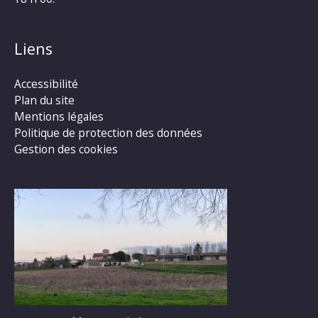
Liens
Accessibilité
Plan du site
Mentions légales
Politique de protection des données
Gestion des cookies