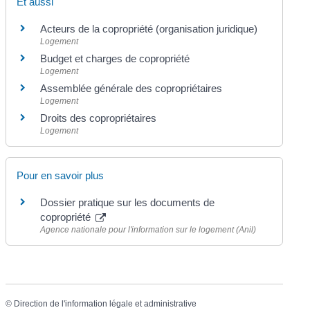
Et aussi
Acteurs de la copropriété (organisation juridique)
Logement
Budget et charges de copropriété
Logement
Assemblée générale des copropriétaires
Logement
Droits des copropriétaires
Logement
Pour en savoir plus
Dossier pratique sur les documents de
copropriété
Agence nationale pour l'information sur le logement (Anil)
©
Direction de l'information légale et administrative