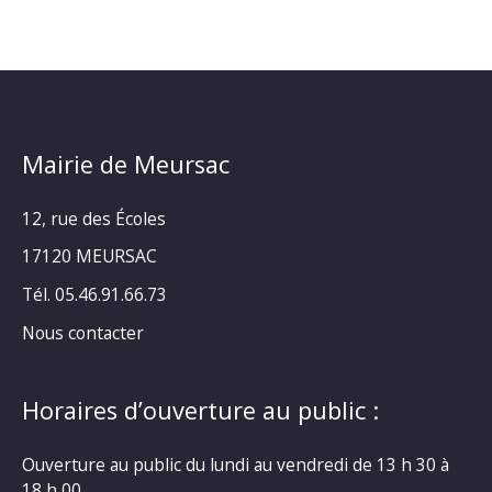
Mairie de Meursac
12, rue des Écoles
17120 MEURSAC
Tél. 05.46.91.66.73
Nous contacter
Horaires d’ouverture au public :
Ouverture au public du lundi au vendredi de 13 h 30 à
18 h 00.