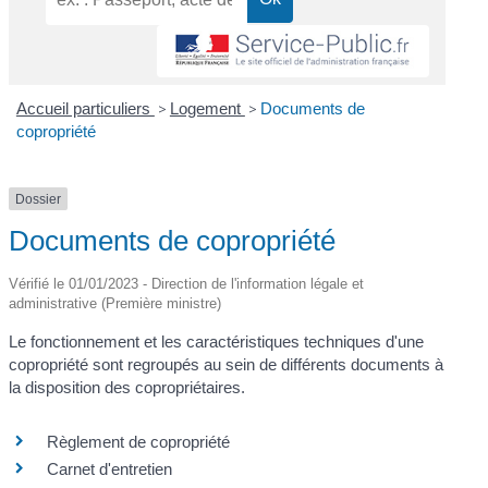
Accueil particuliers
>
Logement
>
Documents de
copropriété
Dossier
Documents de copropriété
Vérifié le 01/01/2023 - Direction de l'information légale et
administrative (Première ministre)
Le fonctionnement et les caractéristiques techniques d'une
copropriété sont regroupés au sein de différents documents à
la disposition des copropriétaires.
Règlement de copropriété
Carnet d'entretien