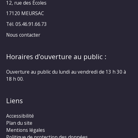
12, rue des Écoles
17120 MEURSAC
Tél. 05.46.91.66.73
Nous contacter
Horaires d’ouverture au public :
Ouverture au public du lundi au vendredi de 13 h 30 à
18 h 00.
Liens
Accessibilité
Plan du site
Mentions légales
Politique de protection des données