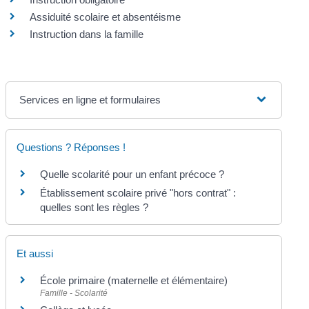
Assiduité scolaire et absentéisme
Instruction dans la famille
Services en ligne et formulaires
Questions ? Réponses !
Quelle scolarité pour un enfant précoce ?
Établissement scolaire privé "hors contrat" :
quelles sont les règles ?
Et aussi
École primaire (maternelle et élémentaire)
Famille - Scolarité