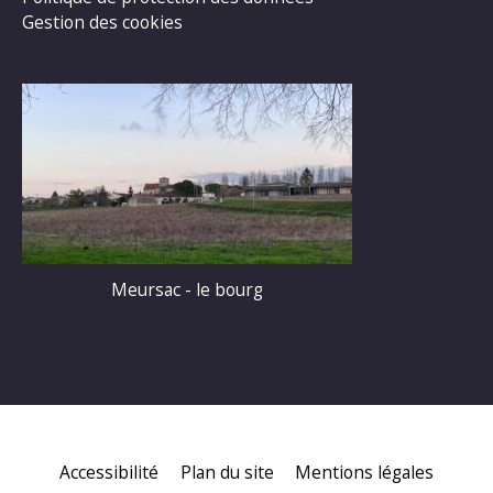
Gestion des cookies
Meursac - le bourg
Accessibilité
Plan du site
Mentions légales