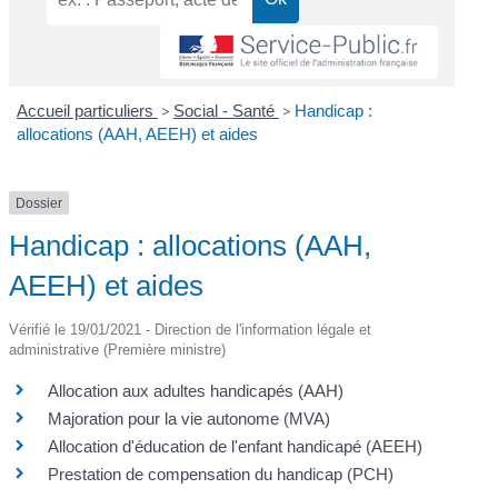
Accueil particuliers
>
Social - Santé
>
Handicap :
allocations (AAH, AEEH) et aides
Dossier
Handicap : allocations (AAH,
AEEH) et aides
Vérifié le 19/01/2021 - Direction de l'information légale et
administrative (Première ministre)
Allocation aux adultes handicapés (AAH)
Majoration pour la vie autonome (MVA)
Allocation d'éducation de l'enfant handicapé (AEEH)
Prestation de compensation du handicap (PCH)