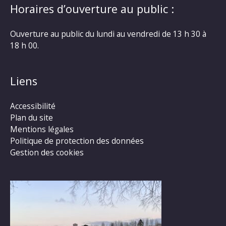
Horaires d’ouverture au public :
Ouverture au public du lundi au vendredi de 13 h 30 à
18 h 00.
Liens
Accessibilité
Plan du site
Mentions légales
Politique de protection des données
Gestion des cookies