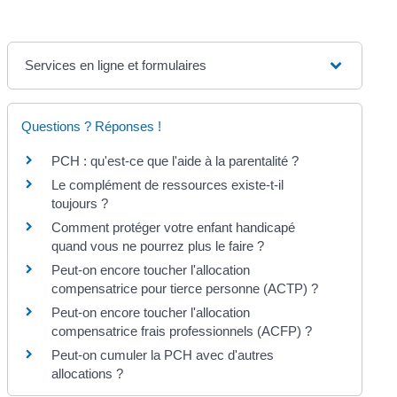
Services en ligne et formulaires
Questions ? Réponses !
PCH : qu'est-ce que l'aide à la parentalité ?
Le complément de ressources existe-t-il
toujours ?
Comment protéger votre enfant handicapé
quand vous ne pourrez plus le faire ?
Peut-on encore toucher l'allocation
compensatrice pour tierce personne (ACTP) ?
Peut-on encore toucher l'allocation
compensatrice frais professionnels (ACFP) ?
Peut-on cumuler la PCH avec d'autres
allocations ?