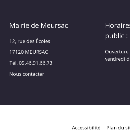
Mairie de Meursac
Horaire
public :
12, rue des Écoles
Ouverture 
17120 MEURSAC
vendredi d
Tél. 05.46.91.66.73
Nous contacter
Accessibilité
Plan du si