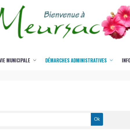
VIE MUNICIPALE
DÉMARCHES ADMINISTRATIVES
INF