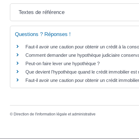
Textes de référence
Questions ? Réponses !
Faut-il avoir une caution pour obtenir un crédit à la con
Comment demander une hypothèque judiciaire conserva
Peut-on faire lever une hypothèque ?
Que devient l'hypothèque quand le crédit immobilier es
Faut-il avoir une caution pour obtenir un crédit immobilie
©
Direction de l'information légale et administrative