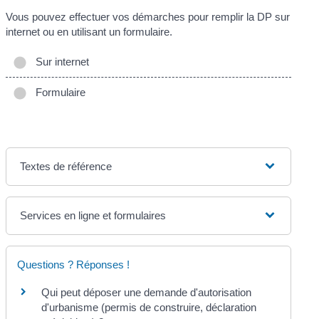
Vous pouvez effectuer vos démarches pour remplir la DP sur
internet ou en utilisant un formulaire.
Sur internet
Formulaire
Textes de référence
Services en ligne et formulaires
Questions ? Réponses !
Qui peut déposer une demande d'autorisation
d'urbanisme (permis de construire, déclaration