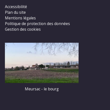
Accessibilité
Plan du site
Mentions légales
Politique de protection des données
Gestion des cookies
Meursac - le bourg