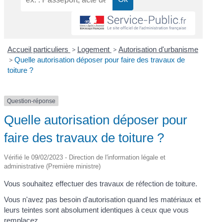
Accueil particuliers
>
Logement
>
Autorisation d'urbanisme
>
Quelle autorisation déposer pour faire des travaux de
toiture ?
Question-réponse
Quelle autorisation déposer pour
faire des travaux de toiture ?
Vérifié le 09/02/2023 - Direction de l'information légale et
administrative (Première ministre)
Vous souhaitez effectuer des travaux de réfection de toiture.
Vous n'avez pas besoin d'autorisation quand les matériaux et
leurs teintes sont absolument identiques à ceux que vous
remplacez.