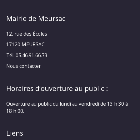
Mairie de Meursac
12, rue des Écoles
17120 MEURSAC
Tél. 05.46.91.66.73
Nous contacter
Horaires d’ouverture au public :
Ouverture au public du lundi au vendredi de 13 h 30 à
18 h 00.
Liens