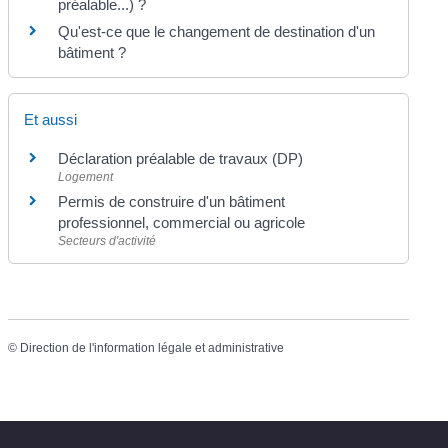
préalable...) ?
Qu'est-ce que le changement de destination d'un
bâtiment ?
Et aussi
Déclaration préalable de travaux (DP)
Logement
Permis de construire d'un bâtiment
professionnel, commercial ou agricole
Secteurs d'activité
©
Direction de l'information légale et administrative