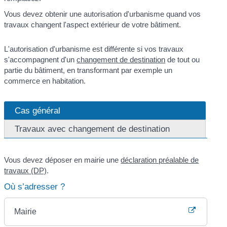
Vous devez obtenir une autorisation d'urbanisme quand vos
travaux changent l'aspect extérieur de votre bâtiment.
L'autorisation d'urbanisme est différente si vos travaux
s'accompagnent d'un
changement de destination
de tout ou
partie du bâtiment, en transformant par exemple un
commerce en habitation.
Cas général
Travaux avec changement de destination
Vous devez déposer en mairie une
déclaration préalable de
travaux (DP)
.
Où s’adresser ?
Mairie