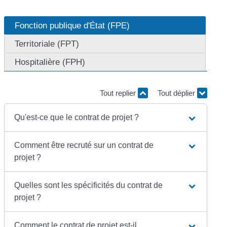
Fonction publique d'État (FPE)
Territoriale (FPT)
Hospitalière (FPH)
Tout replier
Tout déplier
Qu'est-ce que le contrat de projet ?
Comment être recruté sur un contrat de
projet ?
Quelles sont les spécificités du contrat de
projet ?
Comment le contrat de projet est-il