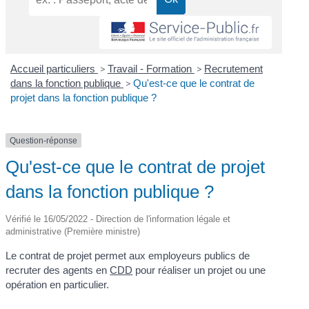
Accueil particuliers
>
Travail - Formation
>
Recrutement
dans la fonction publique
>
Qu'est-ce que le contrat de
projet dans la fonction publique ?
Question-réponse
Qu'est-ce que le contrat de projet
dans la fonction publique ?
Vérifié le 16/05/2022 - Direction de l'information légale et
administrative (Première ministre)
Le contrat de projet permet aux employeurs publics de
recruter des agents en
CDD
pour réaliser un projet ou une
opération en particulier.