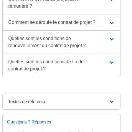
rémunéré ?
Comment se déroule le contrat de projet ?
Quelles sont les conditions de
renouvellement du contrat de projet ?
Quelles sont les conditions de fin de
contrat de projet ?
Textes de référence
Questions ? Réponses !