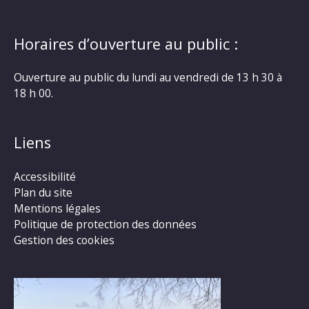
Horaires d’ouverture au public :
Ouverture au public du lundi au vendredi de 13 h 30 à
18 h 00.
Liens
Accessibilité
Plan du site
Mentions légales
Politique de protection des données
Gestion des cookies