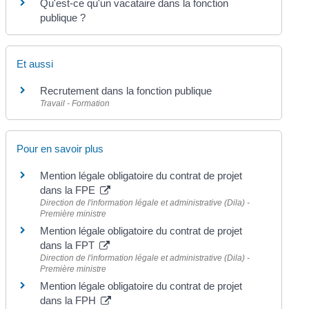
Qu'est-ce qu'un vacataire dans la fonction
publique ?
Et aussi
Recrutement dans la fonction publique
Travail - Formation
Pour en savoir plus
Mention légale obligatoire du contrat de projet
dans la FPE
Direction de l'information légale et administrative (Dila) -
Première ministre
Mention légale obligatoire du contrat de projet
dans la FPT
Direction de l'information légale et administrative (Dila) -
Première ministre
Mention légale obligatoire du contrat de projet
dans la FPH