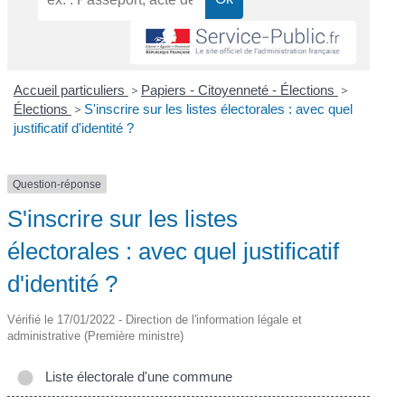
Accueil particuliers
>
Papiers - Citoyenneté - Élections
>
Élections
>
S'inscrire sur les listes électorales : avec quel
justificatif d'identité ?
Question-réponse
S'inscrire sur les listes
électorales : avec quel justificatif
d'identité ?
Vérifié le 17/01/2022 - Direction de l'information légale et
administrative (Première ministre)
Liste électorale d'une commune