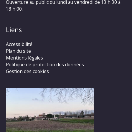
Ouverture au public du lundi au vendredi de 13 h 30 à
18 h 00.
Liens
Accessibilité
Plan du site
Mentions légales
Politique de protection des données
Gestion des cookies