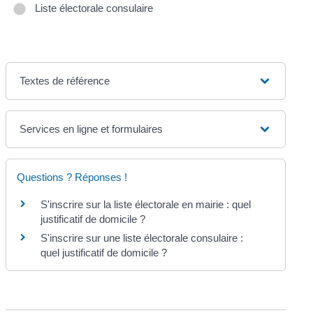
Liste électorale consulaire
Textes de référence
Services en ligne et formulaires
Questions ? Réponses !
S'inscrire sur la liste électorale en mairie : quel
justificatif de domicile ?
S'inscrire sur une liste électorale consulaire :
quel justificatif de domicile ?