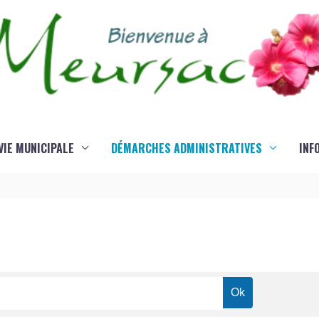
VIE MUNICIPALE
DÉMARCHES ADMINISTRATIVES
INF