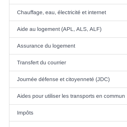
Chauffage, eau, électricité et internet
Aide au logement (APL, ALS, ALF)
Assurance du logement
Transfert du courrier
Journée défense et citoyenneté (JDC)
Aides pour utiliser les transports en commun
Impôts