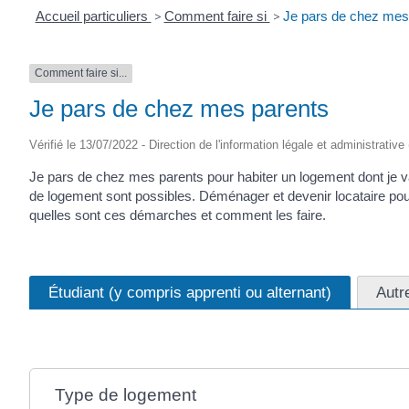
Accueil particuliers
>
Comment faire si
>
Je pars de chez mes
Comment faire si...
Je pars de chez mes parents
Vérifié le 13/07/2022 - Direction de l'information légale et administrative
Je pars de chez mes parents pour habiter un logement dont je vai
de logement sont possibles. Déménager et devenir locataire pou
quelles sont ces démarches et comment les faire.
Étudiant (y compris apprenti ou alternant)
Autre
Type de logement