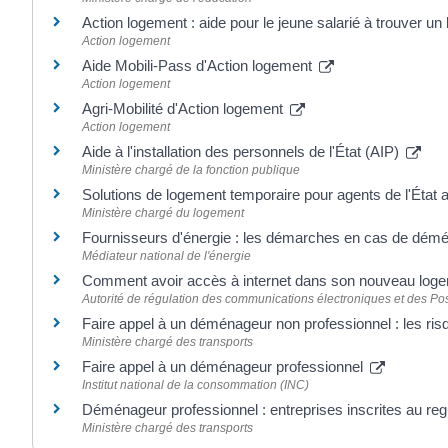
Action logement : aide pour le jeune salarié à trouver u
Action logement
Aide Mobili-Pass d'Action logement
Action logement
Agri-Mobilité d'Action logement
Action logement
Aide à l'installation des personnels de l'État (AIP)
Ministère chargé de la fonction publique
Solutions de logement temporaire pour agents de l'État 
Ministère chargé du logement
Fournisseurs d'énergie : les démarches en cas de dé
Médiateur national de l'énergie
Comment avoir accès à internet dans son nouveau log
Autorité de régulation des communications électroniques et des Po
Faire appel à un déménageur non professionnel : les ri
Ministère chargé des transports
Faire appel à un déménageur professionnel
Institut national de la consommation (INC)
Déménageur professionnel : entreprises inscrites au re
Ministère chargé des transports