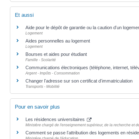
Et aussi
Aide pour le dépôt de garantie ou la caution d'un logemen
Logement
Aides personnelles au logement
Logement
Bourses et aides pour étudiant
Famille - Scolarité
Communications électroniques (téléphone, internet, télév
Argent - Impôts - Consommation
Changer l'adresse sur son certificat d'immatriculation
Transports - Mobilité
Pour en savoir plus
Les résidences universitaires
Ministère chargé de l'enseignement supérieur, de la recherche et de
Comment se passe l'attribution des logements en résid
Ministère chargé de l'éducation