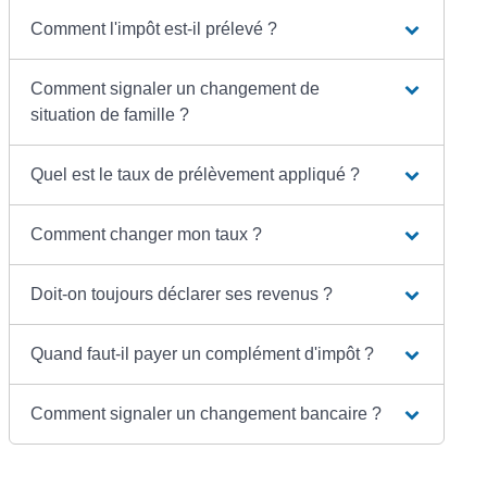
Comment l'impôt est-il prélevé ?
Comment signaler un changement de
situation de famille ?
Quel est le taux de prélèvement appliqué ?
Comment changer mon taux ?
Doit-on toujours déclarer ses revenus ?
Quand faut-il payer un complément d'impôt ?
Comment signaler un changement bancaire ?