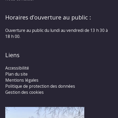
Horaires d’ouverture au public :
Ouverture au public du lundi au vendredi de 13 h 30 à
18 h 00.
Liens
Accessibilité
Plan du site
Mentions légales
Politique de protection des données
Gestion des cookies