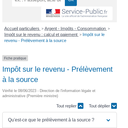
Accueil particuliers
>
Argent - Impôts - Consommation
>
Impôt sur le revenu : calcul et paiement
>
Impôt sur le
revenu - Prélèvement à la source
Fiche pratique
Impôt sur le revenu - Prélèvement
à la source
Vérifié le 08/06/2023 - Direction de l'information légale et
administrative (Première ministre)
Tout replier
Tout déplier
Qu'est-ce que le prélèvement à la source ?