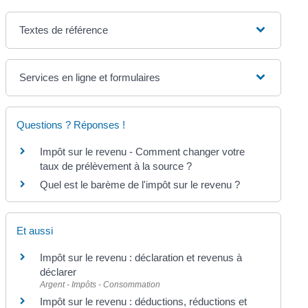
Textes de référence
Services en ligne et formulaires
Questions ? Réponses !
Impôt sur le revenu - Comment changer votre
taux de prélèvement à la source ?
Quel est le barème de l'impôt sur le revenu ?
Et aussi
Impôt sur le revenu : déclaration et revenus à
déclarer
Argent - Impôts - Consommation
Impôt sur le revenu : déductions, réductions et