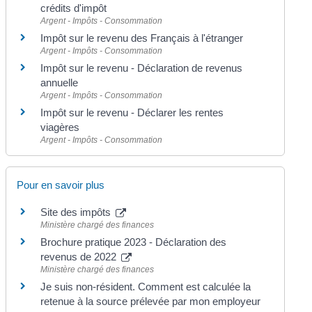
crédits d'impôt
Argent - Impôts - Consommation
Impôt sur le revenu des Français à l'étranger
Argent - Impôts - Consommation
Impôt sur le revenu - Déclaration de revenus
annuelle
Argent - Impôts - Consommation
Impôt sur le revenu - Déclarer les rentes
viagères
Argent - Impôts - Consommation
Pour en savoir plus
Site des impôts
Ministère chargé des finances
Brochure pratique 2023 - Déclaration des
revenus de 2022
Ministère chargé des finances
Je suis non-résident. Comment est calculée la
retenue à la source prélevée par mon employeur