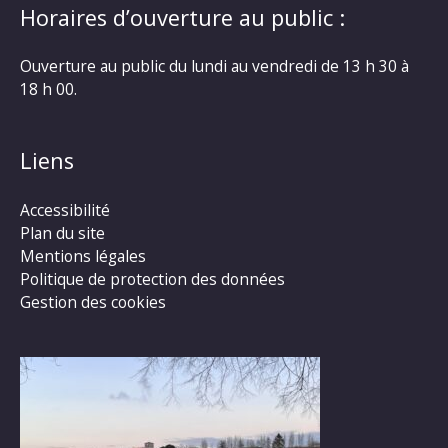
Horaires d’ouverture au public :
Ouverture au public du lundi au vendredi de 13 h 30 à
18 h 00.
Liens
Accessibilité
Plan du site
Mentions légales
Politique de protection des données
Gestion des cookies