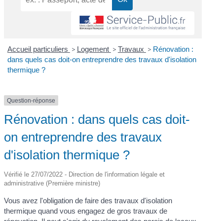
Accueil particuliers
>
Logement
>
Travaux
>
Rénovation :
dans quels cas doit-on entreprendre des travaux d'isolation
thermique ?
Question-réponse
Rénovation : dans quels cas doit-
on entreprendre des travaux
d'isolation thermique ?
Vérifié le 27/07/2022 - Direction de l'information légale et
administrative (Première ministre)
Vous avez l'obligation de faire des travaux d'isolation
thermique quand vous engagez de gros travaux de