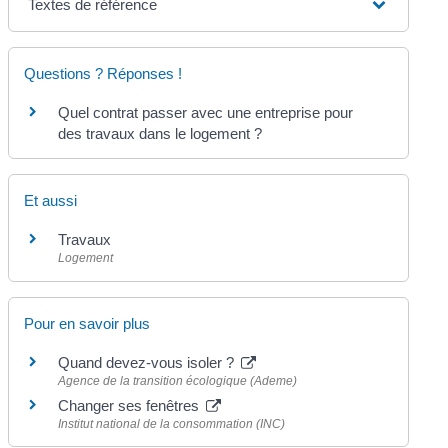
Textes de référence
Questions ? Réponses !
Quel contrat passer avec une entreprise pour
des travaux dans le logement ?
Et aussi
Travaux
Logement
Pour en savoir plus
Quand devez-vous isoler ?
Agence de la transition écologique (Ademe)
Changer ses fenêtres
Institut national de la consommation (INC)