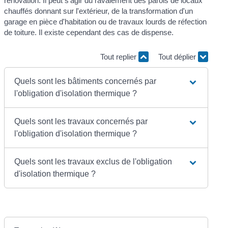
rénovation. Il peut s'agir du ravalement des parois de locaux
chauffés donnant sur l'extérieur, de la transformation d'un
garage en pièce d'habitation ou de travaux lourds de réfection
de toiture. Il existe cependant des cas de dispense.
Tout replier
Tout déplier
Quels sont les bâtiments concernés par
l'obligation d'isolation thermique ?
Quels sont les travaux concernés par
l'obligation d'isolation thermique ?
Quels sont les travaux exclus de l'obligation
d'isolation thermique ?