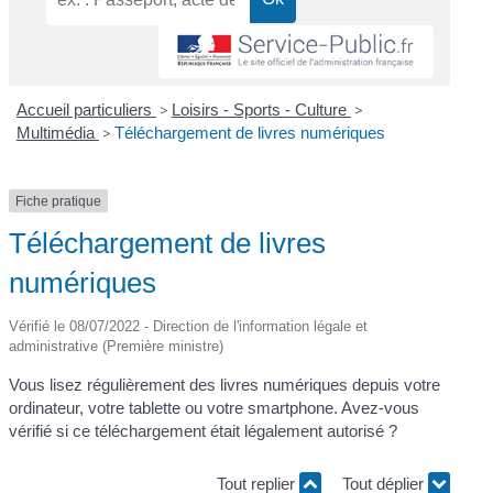
Accueil particuliers
>
Loisirs - Sports - Culture
>
Multimédia
>
Téléchargement de livres numériques
Fiche pratique
Téléchargement de livres
numériques
Vérifié le 08/07/2022 - Direction de l'information légale et
administrative (Première ministre)
Vous lisez régulièrement des livres numériques depuis votre
ordinateur, votre tablette ou votre smartphone. Avez-vous
vérifié si ce téléchargement était légalement autorisé ?
Tout replier
Tout déplier