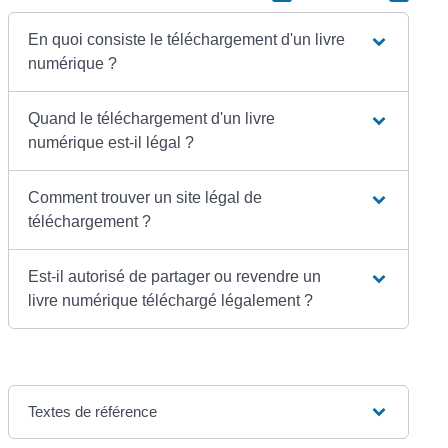
En quoi consiste le téléchargement d'un livre
numérique ?
Quand le téléchargement d'un livre
numérique est-il légal ?
Comment trouver un site légal de
téléchargement ?
Est-il autorisé de partager ou revendre un
livre numérique téléchargé légalement ?
Textes de référence