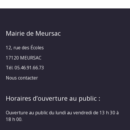
Mairie de Meursac
12, rue des Écoles
17120 MEURSAC
Tél. 05.46.91.66.73
Nous contacter
Horaires d’ouverture au public :
Ouverture au public du lundi au vendredi de 13 h 30 à
18 h 00.