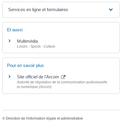
Services en ligne et formulaires
Et aussi
Multimédia
Loisirs - Sports - Culture
Pour en savoir plus
Site officiel de l'Arcom
Autorité de régulation de la communication audiovisuelle
et numérique (Arcom)
©
Direction de l'information légale et administrative