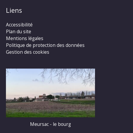
Liens
Accessibilité
Plan du site
Mentions légales
Politique de protection des données
Gestion des cookies
Meursac - le bourg