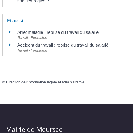
sont les règles ?
Et aussi
Arrêt maladie : reprise du travail du salarié
Travail - Formation
Accident du travail : reprise du travail du salarié
Travail - Formation
©
Direction de l'information légale et administrative
Mairie de Meursac