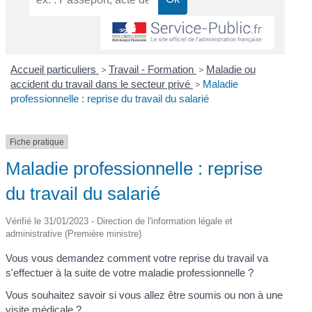
Accueil particuliers
>
Travail - Formation
>
Maladie ou
accident du travail dans le secteur privé
>
Maladie
professionnelle : reprise du travail du salarié
Fiche pratique
Maladie professionnelle : reprise
du travail du salarié
Vérifié le 31/01/2023 - Direction de l'information légale et
administrative (Première ministre)
Vous vous demandez comment votre reprise du travail va
s'effectuer à la suite de votre maladie professionnelle ?
Vous souhaitez savoir si vous allez être soumis ou non à une
visite médicale ?