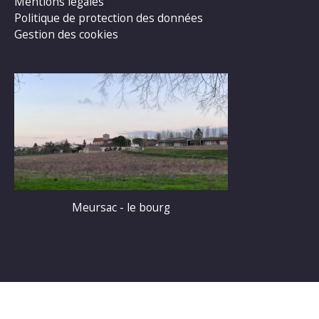
Mentions légales
Politique de protection des données
Gestion des cookies
Meursac - le bourg