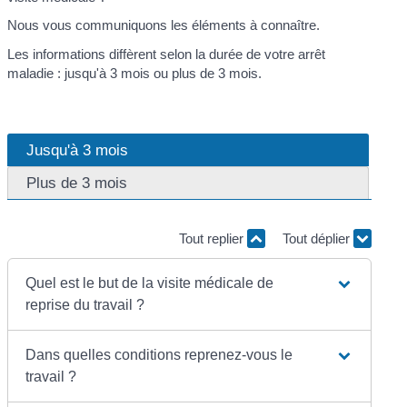
Nous vous communiquons les éléments à connaître.
Les informations diffèrent selon la durée de votre arrêt
maladie : jusqu'à 3 mois ou plus de 3 mois.
Jusqu'à 3 mois
Plus de 3 mois
Tout replier
Tout déplier
Quel est le but de la visite médicale de
reprise du travail ?
Dans quelles conditions reprenez-vous le
travail ?