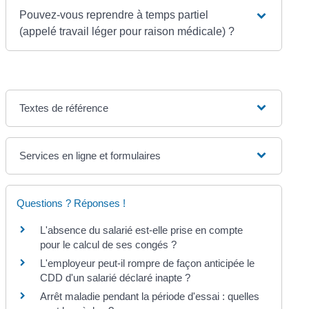
Pouvez-vous reprendre à temps partiel
(appelé travail léger pour raison médicale) ?
Textes de référence
Services en ligne et formulaires
Questions ? Réponses !
L'absence du salarié est-elle prise en compte
pour le calcul de ses congés ?
L'employeur peut-il rompre de façon anticipée le
CDD d'un salarié déclaré inapte ?
Arrêt maladie pendant la période d'essai : quelles