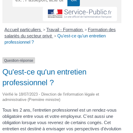
Accueil particuliers
>
Travail - Formation
>
Formation des
salariés du secteur privé
>
Qu'est-ce qu'un entretien
professionnel ?
Question-réponse
Qu'est-ce qu'un entretien
professionnel ?
Vérifié le 18/07/2023 - Direction de l'information légale et
administrative (Première ministre)
Tous les 2 ans, l'entretien professionnel est un rendez-vous
obligatoire entre vous et votre employeur. C'est aussi une
obligation lorsque vous revenez de certains congés. Cet
entretien est destiné à envisager vos perspectives d'évolution