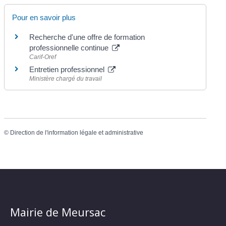
Pour en savoir plus
Recherche d'une offre de formation
professionnelle continue
Carif-Oref
Entretien professionnel
Ministère chargé du travail
©
Direction de l'information légale et administrative
Mairie de Meursac