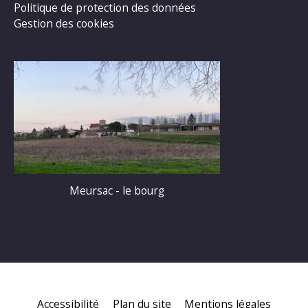
Politique de protection des données
Gestion des cookies
Meursac - le bourg
Accessibilité
Plan du site
Mentions légales