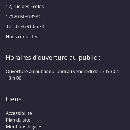
12, rue des Écoles
17120 MEURSAC
Tél. 05.46.91.66.73
Nous contacter
Horaires d’ouverture au public :
Ouverture au public du lundi au vendredi de 13 h 30 à
18 h 00.
Liens
Accessibilité
Plan du site
Mentions légales