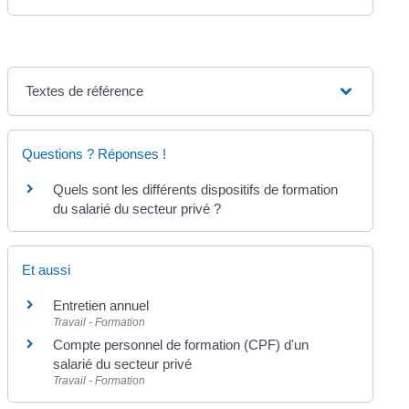
Textes de référence
Questions ? Réponses !
Quels sont les différents dispositifs de formation
du salarié du secteur privé ?
Et aussi
Entretien annuel
Travail - Formation
Compte personnel de formation (CPF) d'un
salarié du secteur privé
Travail - Formation