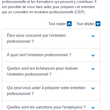
professionnelle et les formations qui peuvent y contribuer. Il
est possible de vous faire aider pour préparer cet entretien
par un conseiller en évolution professionnelle (CEP).
Tout replier
Tout déplier
Êtes-vous concerné par l'entretien
professionnel ?
À quoi sert l'entretien professionnel ?
Quelles sont les échéances pour réaliser
l'entretien professionnel ?
Qui peut vous aider à préparer votre entretien
professionnel ?
Quelles sont les sanctions pour l'employeur ?