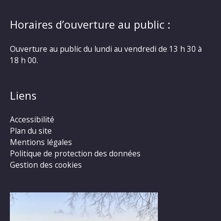
Horaires d’ouverture au public :
Ouverture au public du lundi au vendredi de 13 h 30 à
18 h 00.
Liens
Accessibilité
Plan du site
Mentions légales
Politique de protection des données
Gestion des cookies