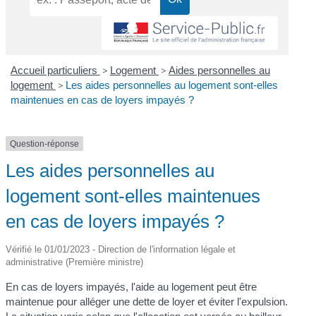
Accueil particuliers
>
Logement
>
Aides personnelles au
logement
>
Les aides personnelles au logement sont-elles
maintenues en cas de loyers impayés ?
Question-réponse
Les aides personnelles au
logement sont-elles maintenues
en cas de loyers impayés ?
Vérifié le 01/01/2023 - Direction de l'information légale et
administrative (Première ministre)
En cas de loyers impayés, l'aide au logement peut être
maintenue pour alléger une dette de loyer et éviter l'expulsion.