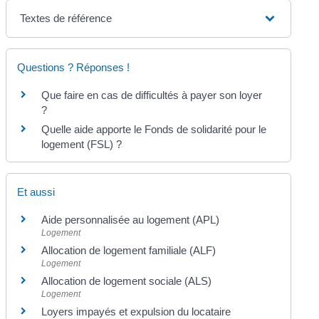
Textes de référence
Questions ? Réponses !
Que faire en cas de difficultés à payer son loyer
?
Quelle aide apporte le Fonds de solidarité pour le
logement (FSL) ?
Et aussi
Aide personnalisée au logement (APL)
Logement
Allocation de logement familiale (ALF)
Logement
Allocation de logement sociale (ALS)
Logement
Loyers impayés et expulsion du locataire