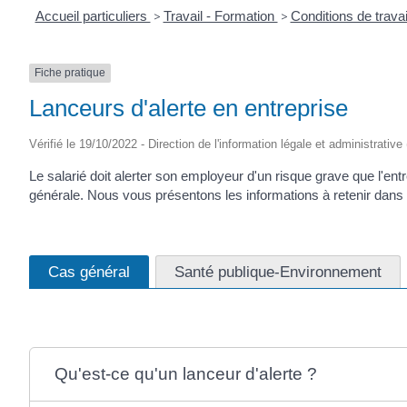
Accueil particuliers
>
Travail - Formation
>
Conditions de travai
Fiche pratique
Lanceurs d'alerte en entreprise
Vérifié le 19/10/2022 - Direction de l'information légale et administrative
Le salarié doit alerter son employeur d'un risque grave que l'entr
générale. Nous vous présentons les informations à retenir dans 
Cas général
Santé publique-Environnement
Qu'est-ce qu'un lanceur d'alerte ?