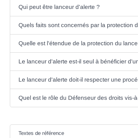
Qui peut être lanceur d'alerte ?
Quels faits sont concernés par la protection d
Quelle est l'étendue de la protection du lance
Le lanceur d'alerte est-il seul à bénéficier d'
Le lanceur d'alerte doit-il respecter une proc
Quel est le rôle du Défenseur des droits vis-à
Textes de référence