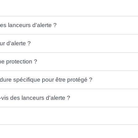
es lanceurs d'alerte ?
ur d'alerte ?
une protection ?
édure spécifique pour être protégé ?
-vis des lanceurs d'alerte ?