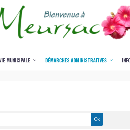
VIE MUNICIPALE
DÉMARCHES ADMINISTRATIVES
INF