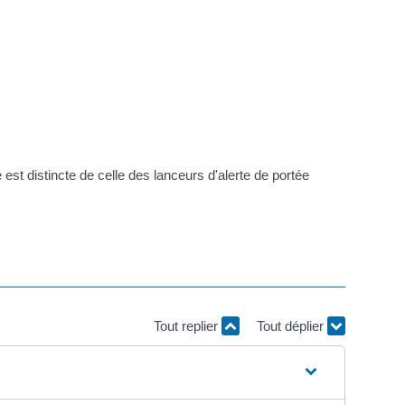
e est distincte de celle des lanceurs d'alerte de portée
Tout replier
Tout déplier